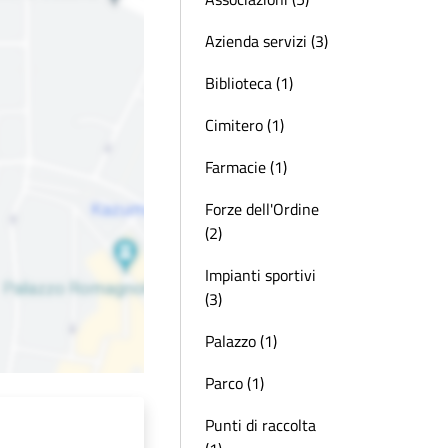
Azienda servizi (3)
Biblioteca (1)
Cimitero (1)
Farmacie (1)
Forze dell'Ordine
(2)
Impianti sportivi
(3)
Palazzo (1)
Parco (1)
Punti di raccolta