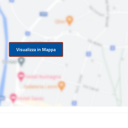
Visualizza in Mappa