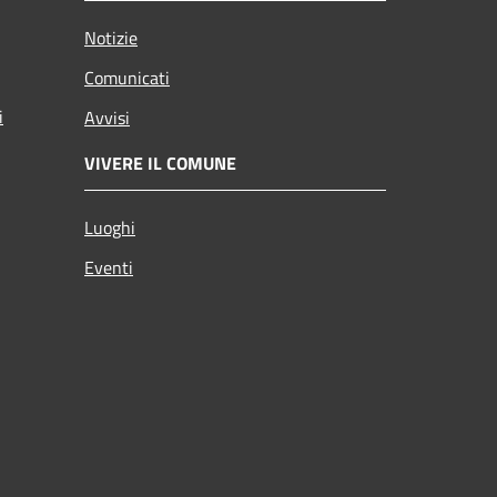
Notizie
Comunicati
i
Avvisi
VIVERE IL COMUNE
Luoghi
Eventi