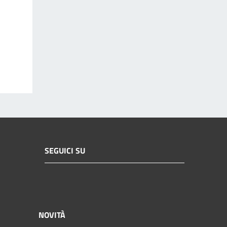
SEGUICI SU
NOVITÀ