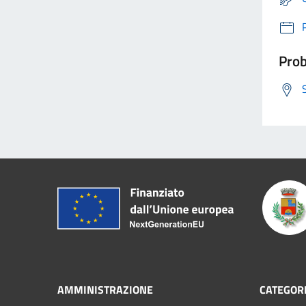
Prob
AMMINISTRAZIONE
CATEGORI