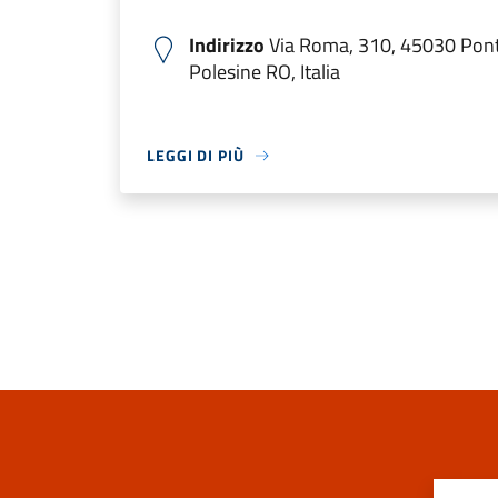
Indirizzo
Via Roma, 310, 45030 Pon
Polesine RO, Italia
LEGGI DI PIÙ