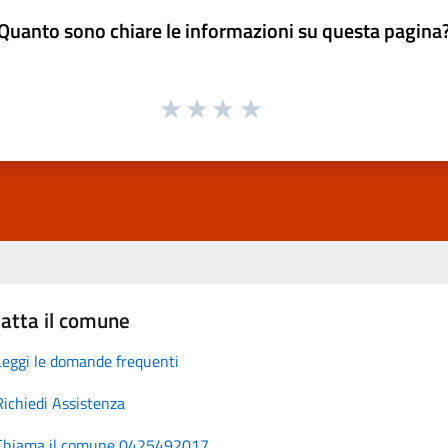
Quanto sono chiare le informazioni su questa pagina
atta il comune
Leggi le domande frequenti
Richiedi Assistenza
Chiama il comune 0425492017