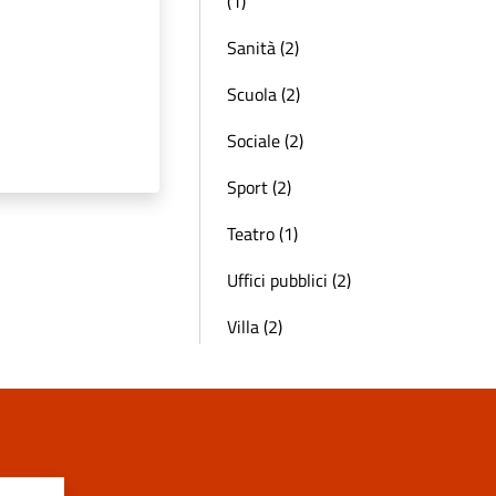
(1)
Sanità (2)
Scuola (2)
Sociale (2)
Sport (2)
Teatro (1)
Uffici pubblici (2)
Villa (2)