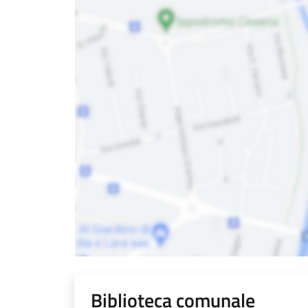
Biblioteca comunale