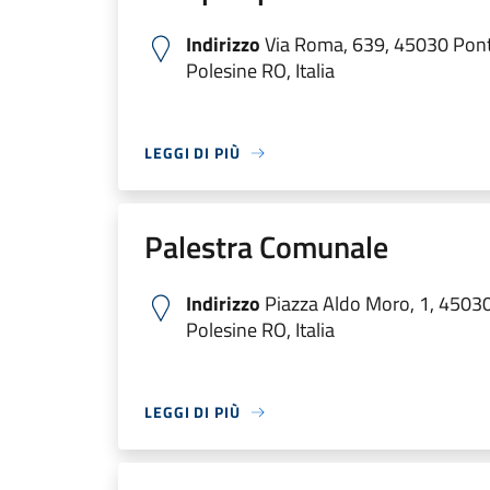
Indirizzo
Via Roma, 639, 45030 Pon
Polesine RO, Italia
LEGGI DI PIÙ
Palestra Comunale
Indirizzo
Piazza Aldo Moro, 1, 4503
Polesine RO, Italia
LEGGI DI PIÙ