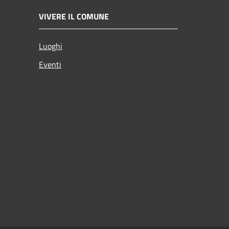
VIVERE IL COMUNE
Luoghi
Eventi