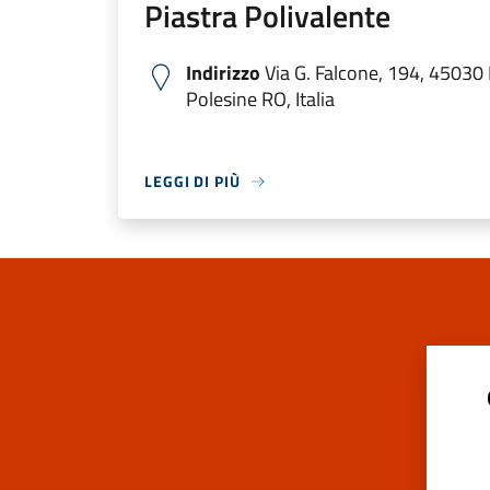
Piastra Polivalente
Indirizzo
Via G. Falcone, 194, 45030
Polesine RO, Italia
LEGGI DI PIÙ