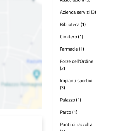
Azienda servizi (3)
Biblioteca (1)
Cimitero (1)
Farmacie (1)
Forze dell'Ordine
(2)
Impianti sportivi
(3)
Palazzo (1)
Parco (1)
Punti di raccolta