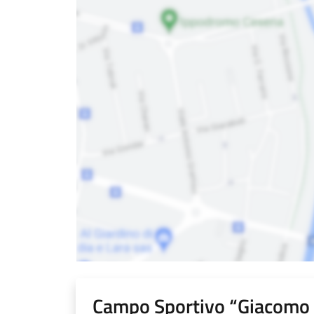
Campo Sportivo “Giacomo