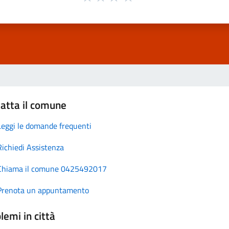
atta il comune
Leggi le domande frequenti
Richiedi Assistenza
Chiama il comune 0425492017
Prenota un appuntamento
lemi in città