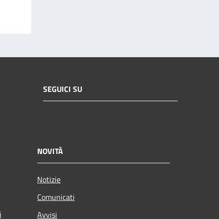
SEGUICI SU
NOVITÀ
Notizie
Comunicati
i
Avvisi