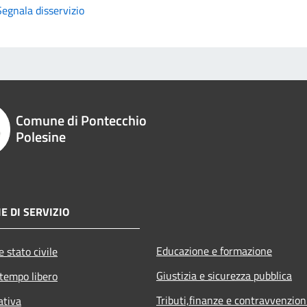
Segnala disservizio
Comune di Pontecchio
Polesine
E DI SERVIZIO
Educazione e formazione
 stato civile
Giustizia e sicurezza pubblica
 tempo libero
Tributi,finanze e contravvenzion
ativa