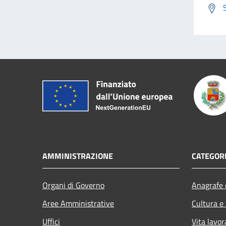
AMMINISTRAZIONE
CATEGORI
Organi di Governo
Anagrafe e
Aree Amministrative
Cultura e
Uffici
Vita lavor