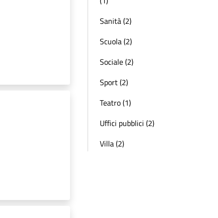
(1)
Sanità (2)
Scuola (2)
Sociale (2)
Sport (2)
Teatro (1)
Uffici pubblici (2)
Villa (2)