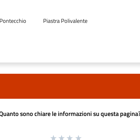
 Pontecchio
Piastra Polivalente
Quanto sono chiare le informazioni su questa pagina