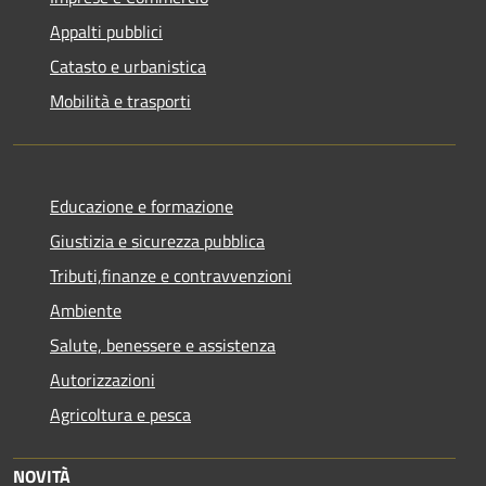
Appalti pubblici
Catasto e urbanistica
Mobilità e trasporti
Educazione e formazione
Giustizia e sicurezza pubblica
Tributi,finanze e contravvenzioni
Ambiente
Salute, benessere e assistenza
Autorizzazioni
Agricoltura e pesca
NOVITÀ