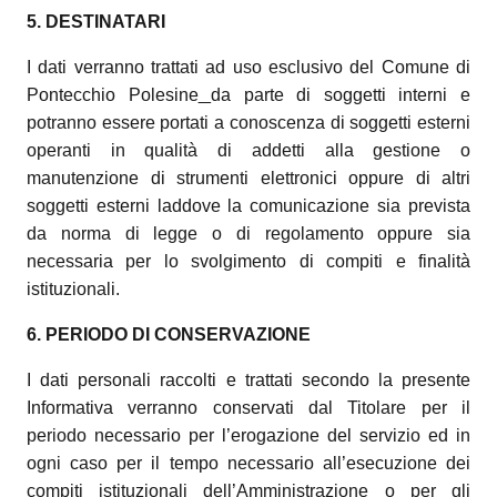
5. DESTINATARI
I dati verranno trattati ad uso esclusivo del Comune di
Pontecchio Polesine
da parte di soggetti interni e
potranno essere portati a conoscenza di soggetti esterni
operanti in qualità di addetti alla gestione o
manutenzione di strumenti elettronici oppure di altri
soggetti esterni laddove la comunicazione sia prevista
da norma di legge o di regolamento oppure sia
necessaria per lo svolgimento di compiti e finalità
istituzionali.
6. PERIODO DI CONSERVAZIONE
I dati personali raccolti e trattati secondo la presente
Informativa verranno conservati dal Titolare per il
periodo necessario per l’erogazione del servizio ed in
ogni caso per il tempo necessario all’esecuzione dei
compiti istituzionali dell’Amministrazione o per gli