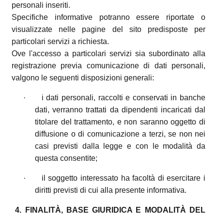
personali inseriti.
Specifiche informative potranno essere riportate o
visualizzate nelle pagine del sito predisposte per
particolari servizi a richiesta.
Ove l'accesso a particolari servizi sia subordinato alla
registrazione previa comunicazione di dati personali,
valgono le seguenti disposizioni generali:
·
i dati personali, raccolti e conservati in banche
dati, verranno trattati da dipendenti incaricati dal
titolare del trattamento, e non saranno oggetto di
diffusione o di comunicazione a terzi, se non nei
casi previsti dalla legge e con le modalità da
questa consentite;
·
il soggetto interessato ha facoltà di esercitare i
diritti previsti di cui alla presente informativa.
4. FINALITÀ, BASE GIURIDICA E MODALITÀ DEL