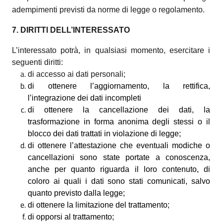
adempimenti previsti da norme di legge o regolamento.
7. DIRITTI DELL’INTERESSATO
L’interessato potrà, in qualsiasi momento, esercitare i
seguenti diritti:
di accesso ai dati personali;
di
ottenere l’aggiornamento, la rettifica,
l’integrazione dei dati incompleti
di ottenere la cancellazione dei dati, la
trasformazione in forma anonima degli stessi o il
blocco dei dati trattati in violazione di legge;
di ottenere l’attestazione che eventuali modiche o
cancellazioni sono state portate a conoscenza,
anche per quanto riguarda il loro contenuto, di
coloro ai quali i dati sono stati comunicati, salvo
quanto previsto dalla legge;
di ottenere la limitazione del trattamento;
di opporsi al trattamento;