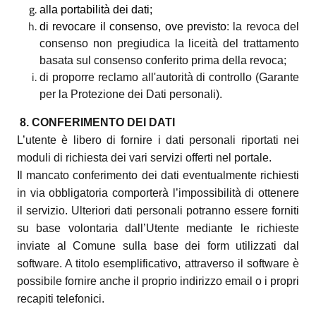
alla portabilità dei dati;
di revocare il consenso, ove previsto
: la revoca del
consenso non pregiudica la liceità del trattamento
basata sul consenso conferito prima della revoca;
di proporre reclamo all'autorità di controllo (Garante
per la Protezione dei Dati personali).
8. CONFERIMENTO DEI DATI
L’utente è libero di fornire i dati personali riportati nei
moduli di richiesta dei vari servizi offerti nel portale.
Il mancato conferimento dei dati eventualmente richiesti
in via obbligatoria comporterà l’impossibilità di ottenere
il servizio. Ulteriori dati personali potranno essere forniti
su base volontaria dall’Utente mediante le richieste
inviate al Comune sulla base dei form utilizzati dal
software. A titolo esemplificativo, attraverso il software è
possibile fornire anche il proprio indirizzo email o i propri
recapiti telefonici.