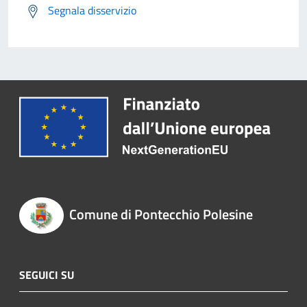
Segnala disservizio
Comune di Pontecchio Polesine
SEGUICI SU