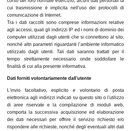
corso del loro normale esercizio, alcuni dati personali la
cui trasmissione è implicita nell'uso dei protocolli di
comunicazione di Internet.
Tra i dati raccolti sono comprese informazioni relative
agli accessi, quali gli indirizzi IP ed i nomi di dominio dei
computer utilizzati dagli utenti che si connettono al sito,
nonché altri parametri riguardanti l’ambiente informatico
utilizzato dagli utenti. Tali dati saranno trattati per il
tempo strettamente necessario onde soddisfare le
finalità di cui alla presente informativa.
Dati forniti volontariamente dall’utente
L'invio facoltativo, esplicito e volontario di posta
elettronica agli indirizzi indicati su questo sito o l'utilizzo
di aree riservate e la compilazione di moduli web,
comporta la successiva acquisizione ed elaborazione
dei dati necessari per offrire il servizio richiesto e/o
rispondere alle richieste, nonché degli eventuali altri dati