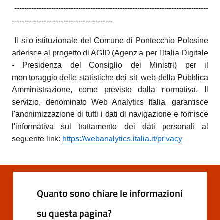
-------------------------------------------------------------------------------
-----------------------------------------
Il sito istituzionale del Comune di Pontecchio Polesine
aderisce al progetto di AGID (Agenzia per l'Italia Digitale
- Presidenza del Consiglio dei Ministri) per il
monitoraggio delle statistiche dei siti web della Pubblica
Amministrazione, come previsto dalla normativa. Il
servizio, denominato Web Analytics Italia, garantisce
l'anonimizzazione di tutti i dati di navigazione e fornisce
l'informativa sul trattamento dei dati personali al
seguente link:
https://webanalytics.italia.it/privacy
Quanto sono chiare le informazioni
su questa pagina?