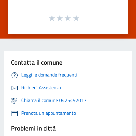
Contatta il comune
Leggi le domande frequenti
Richiedi Assistenza
Chiama il comune 0425492017
Prenota un appuntamento
Problemi in città