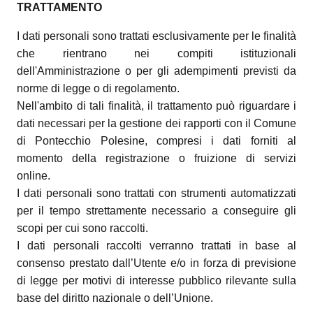
TRATTAMENTO
I dati personali sono trattati esclusivamente per le finalità
che rientrano nei compiti istituzionali
dell'Amministrazione o per gli adempimenti previsti da
norme di legge o di regolamento.
Nell'ambito di tali finalità, il trattamento può riguardare i
dati necessari per la gestione dei rapporti con il Comune
di Pontecchio Polesine, compresi i dati forniti al
momento della registrazione o fruizione di servizi
online.
I dati personali sono trattati con strumenti automatizzati
per il tempo strettamente necessario a conseguire gli
scopi per cui sono raccolti.
I dati personali raccolti verranno trattati in base al
consenso prestato dall’Utente e/o in forza di previsione
di legge per motivi di interesse pubblico rilevante sulla
base del diritto nazionale o dell’Unione.