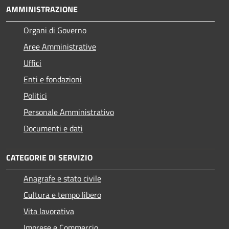
AMMINISTRAZIONE
Organi di Governo
Aree Amministrative
Uffici
Enti e fondazioni
Politici
Personale Amministrativo
Documenti e dati
CATEGORIE DI SERVIZIO
Anagrafe e stato civile
Cultura e tempo libero
Vita lavorativa
Imprese e Commercio