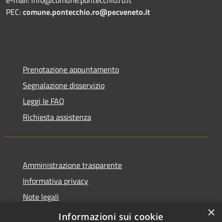
PEC:
comune.pontecchio.ro@pecveneto.it
Prenotazione appuntamento
Segnalazione disservizio
Leggi le FAQ
Richiesta assistenza
Amministrazione trasparente
Informativa privacy
Note legali
×
Dichiarazione di accessibilità
Informazioni sui cookie