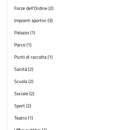
Forze dell'Ordine (2)
Impianti sportivi (3)
Palazzo (1)
Parco (1)
Punti di raccolta (1)
Sanità (2)
Scuola (2)
Sociale (2)
Sport (2)
Teatro (1)
Uffici pubblici (2)