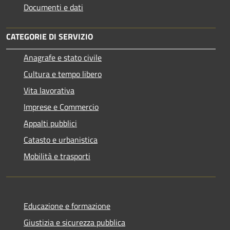
Documenti e dati
CATEGORIE DI SERVIZIO
Anagrafe e stato civile
Cultura e tempo libero
Vita lavorativa
Imprese e Commercio
Appalti pubblici
Catasto e urbanistica
Mobilità e trasporti
Educazione e formazione
Giustizia e sicurezza pubblica