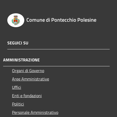
Comune di Pontecchio Polesine
SEGUICI SU
AMMINISTRAZIONE
Organi di Governo
Aree Amministrative
Uffici
Enti e fondazioni
Politici
Personale Amministrativo