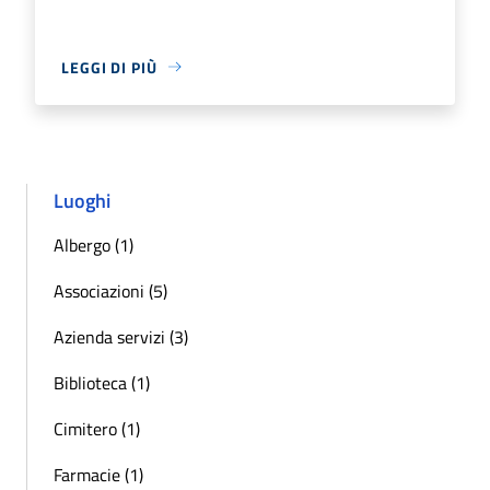
LEGGI DI PIÙ
Luoghi
Albergo (1)
Associazioni (5)
Azienda servizi (3)
Biblioteca (1)
Cimitero (1)
Farmacie (1)