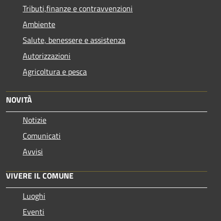
Tributi,finanze e contravvenzioni
Ambiente
Salute, benessere e assistenza
Autorizzazioni
Agricoltura e pesca
NOVITÀ
Notizie
Comunicati
Avvisi
VIVERE IL COMUNE
Luoghi
Eventi