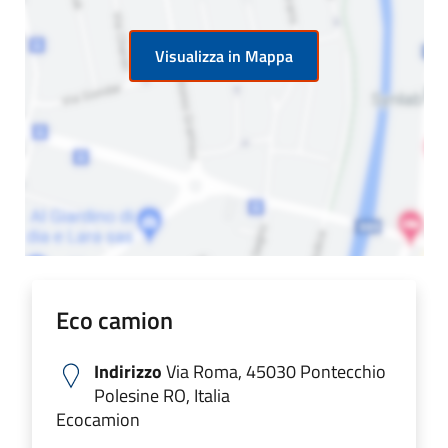
Visualizza in Mappa
Eco camion
Indirizzo
Via Roma, 45030 Pontecchio
Polesine RO, Italia
Ecocamion