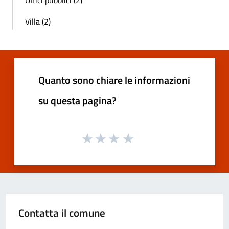
Villa (2)
Quanto sono chiare le informazioni
su questa pagina?
Contatta il comune