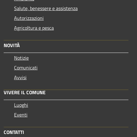
Salute, benessere e assistenza
Autorizzazioni
Agricoltura e pesca
NOVITÀ
Notizie
Comunicati
Avvisi
VIVERE IL COMUNE
Luoghi
Eventi
CONTATTI