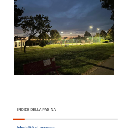
INDICE DELLA PAGINA
Modalità di accesso