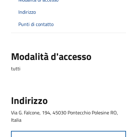
Indirizzo
Punti di contatto
Modalità d'accesso
tutti
Indirizzo
Via G. Falcone, 194, 45030 Pontecchio Polesine RO,
Italia