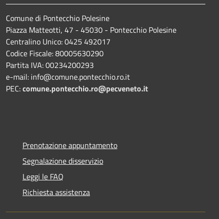
Comune di Pontecchio Polesine
Piazza Matteotti, 47 - 45030 - Pontecchio Polesine
Centralino Unico: 0425 492017
Codice Fiscale: 80005630290
Partita IVA: 00234200293
e-mail: info@comune.pontecchio.ro.it
PEC:
comune.pontecchio.ro@pecveneto.it
Prenotazione appuntamento
Segnalazione disservizio
Leggi le FAQ
Richiesta assistenza