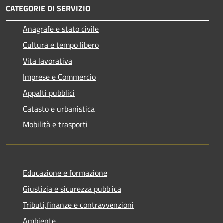
CATEGORIE DI SERVIZIO
Anagrafe e stato civile
Cultura e tempo libero
Vita lavorativa
Imprese e Commercio
Appalti pubblici
Catasto e urbanistica
Mobilità e trasporti
Educazione e formazione
Giustizia e sicurezza pubblica
Tributi,finanze e contravvenzioni
Ambiente