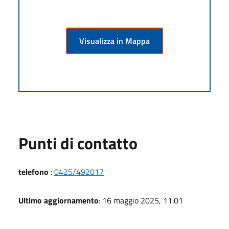
Visualizza in Mappa
Punti di contatto
telefono
:
0425/492017
Ultimo aggiornamento
: 16 maggio 2025, 11:01