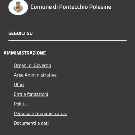
Comune di Pontecchio Polesine
SEGUICI SU
AMMINISTRAZIONE
Organi di Governo
Aree Amministrative
Uffici
Enti e fondazioni
Politici
Personale Amministrativo
Documenti e dati