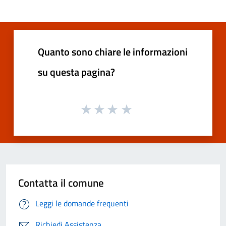
Quanto sono chiare le informazioni
su questa pagina?
Contatta il comune
Leggi le domande frequenti
Richiedi Assistenza