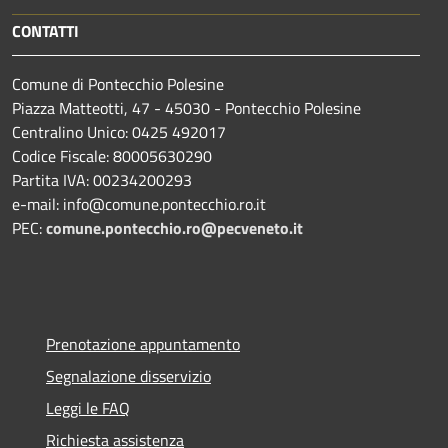
CONTATTI
Comune di Pontecchio Polesine
Piazza Matteotti, 47 - 45030 - Pontecchio Polesine
Centralino Unico: 0425 492017
Codice Fiscale: 80005630290
Partita IVA: 00234200293
e-mail: info@comune.pontecchio.ro.it
PEC:
comune.pontecchio.ro@pecveneto.it
Prenotazione appuntamento
Segnalazione disservizio
Leggi le FAQ
Richiesta assistenza