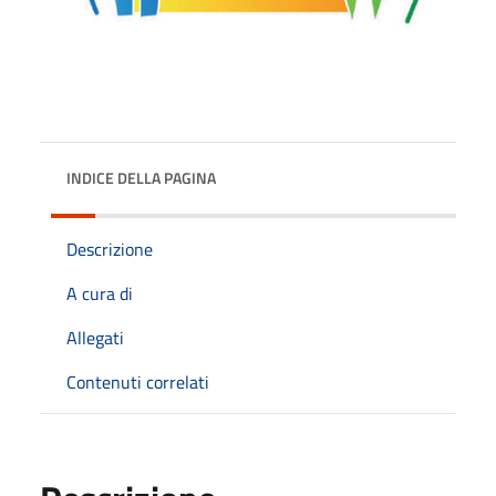
INDICE DELLA PAGINA
Descrizione
A cura di
Allegati
Contenuti correlati