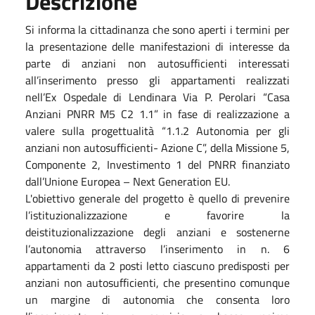
Descrizione
Si informa la cittadinanza che sono aperti i termini per
la presentazione delle manifestazioni di interesse da
parte di anziani non autosufficienti interessati
all’inserimento presso gli appartamenti realizzati
nell’Ex Ospedale di Lendinara Via P. Perolari “Casa
Anziani PNRR M5 C2 1.1” in fase di realizzazione a
valere sulla progettualità “1.1.2 Autonomia per gli
anziani non autosufficienti- Azione C”, della Missione 5,
Componente 2, Investimento 1 del PNRR finanziato
dall’Unione Europea – Next Generation EU.
L'obiettivo generale del progetto è quello di prevenire
l’istituzionalizzazione e favorire la
deistituzionalizzazione degli anziani e sostenerne
l’autonomia attraverso l’inserimento in n. 6
appartamenti da 2 posti letto ciascuno predisposti per
anziani non autosufficienti, che presentino comunque
un margine di autonomia che consenta loro