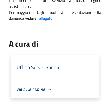
l’inserimento in un servizio a basso regime
assistenziale.
Per maggiori dettagli e modalità di presentazione della
domanda vedere l'
allegato
A cura di
Ufficio Servizi Sociali
VAI ALLA PAGINA