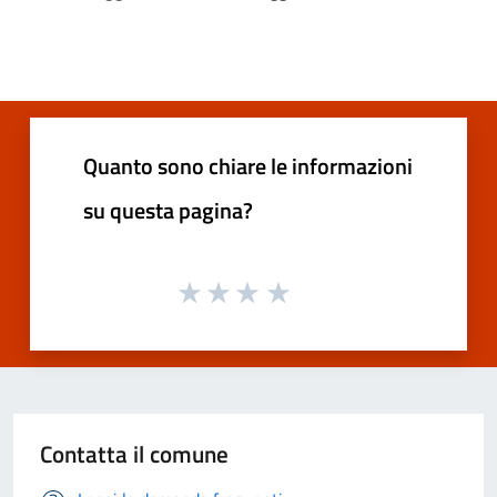
Quanto sono chiare le informazioni
su questa pagina?
Contatta il comune