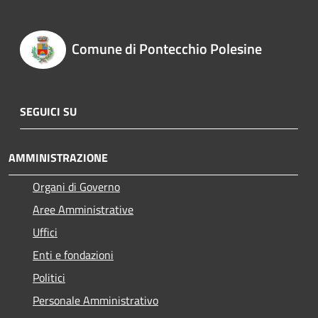
Comune di Pontecchio Polesine
SEGUICI SU
AMMINISTRAZIONE
Organi di Governo
Aree Amministrative
Uffici
Enti e fondazioni
Politici
Personale Amministrativo