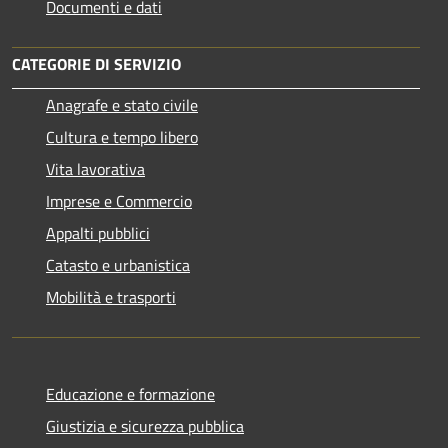
Documenti e dati
CATEGORIE DI SERVIZIO
Anagrafe e stato civile
Cultura e tempo libero
Vita lavorativa
Imprese e Commercio
Appalti pubblici
Catasto e urbanistica
Mobilità e trasporti
Educazione e formazione
Giustizia e sicurezza pubblica