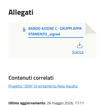
Allegati
BANDO AZIONE C- GRUPPI APPA
RTAMENTO_signed
PDF
Scarica
Contenuti correlati
Progetto "ORA" Orientamento Rete Ascolto
Ultimo aggiornamento
: 26 maggio 2026, 17:11