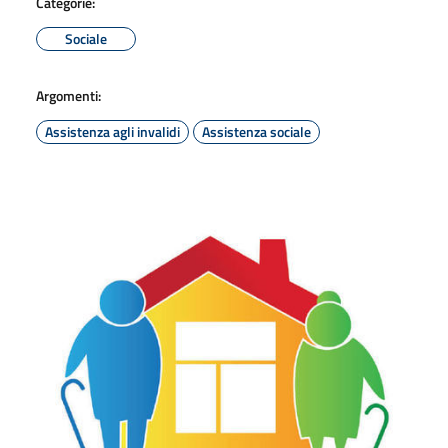
Categorie:
Sociale
Argomenti:
Assistenza agli invalidi
Assistenza sociale