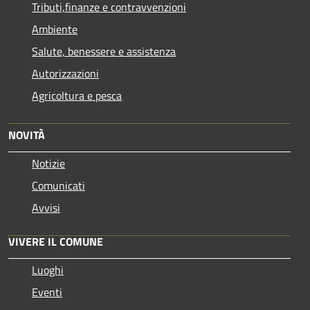
Tributi,finanze e contravvenzioni
Ambiente
Salute, benessere e assistenza
Autorizzazioni
Agricoltura e pesca
NOVITÀ
Notizie
Comunicati
Avvisi
VIVERE IL COMUNE
Luoghi
Eventi