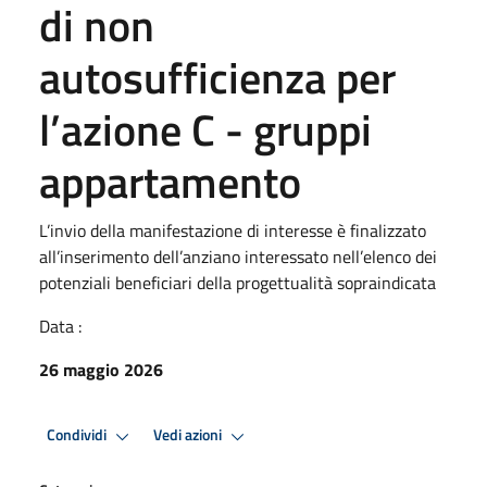
di non
autosufficienza per
l’azione C - gruppi
appartamento
L’invio della manifestazione di interesse è finalizzato
all’inserimento dell’anziano interessato nell’elenco dei
potenziali beneficiari della progettualità sopraindicata
Data :
26 maggio 2026
Condividi
Vedi azioni