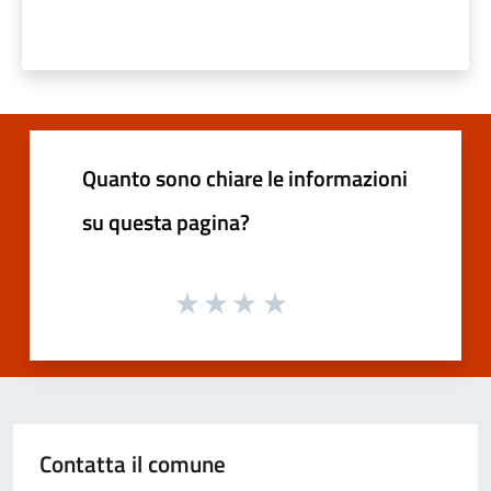
Quanto sono chiare le informazioni
su questa pagina?
Contatta il comune