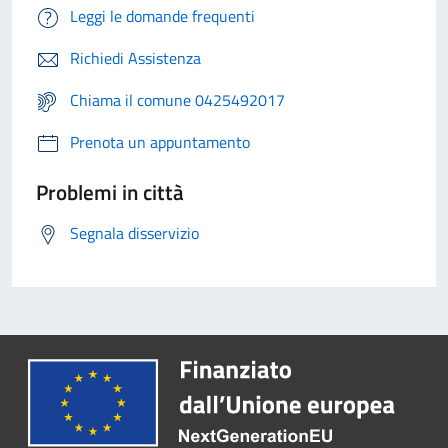
Leggi le domande frequenti
Richiedi Assistenza
Chiama il comune 0425492017
Prenota un appuntamento
Problemi in città
Segnala disservizio