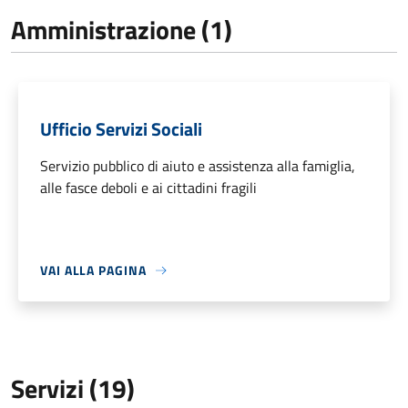
Amministrazione (1)
Ufficio Servizi Sociali
Servizio pubblico di aiuto e assistenza alla famiglia,
alle fasce deboli e ai cittadini fragili
VAI ALLA PAGINA
Servizi (19)