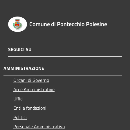
Comune di Pontecchio Polesine
SEGUICI SU
AMMINISTRAZIONE
Organi di Governo
Aree Amministrative
Uffici
Enti e fondazioni
Politici
Personale Amministrativo