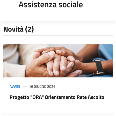
Assistenza sociale
Novità (2)
AVVISI
16 GIUGNO 2026
Progetto "ORA" Orientamento Rete Ascolto