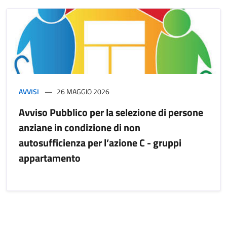
AVVISI
26 MAGGIO 2026
Avviso Pubblico per la selezione di persone
anziane in condizione di non
autosufficienza per l’azione C - gruppi
appartamento