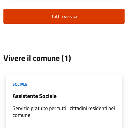
Tutti i servizi
Vivere il comune (1)
SOCIALE
Assistente Sociale
Servizio gratuito per tutti i cittadini residenti nel
comune