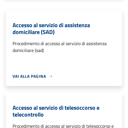
Accesso al servizio di assistenza
domiciliare (SAD)
Procedimento di accesso al servizio di assistenza
domiciliare (sad)
VAI ALLA PAGINA
Accesso al servizio di telesoccorso e
telecontrollo
Procedimento di accesso al servizio di telesoccorso e