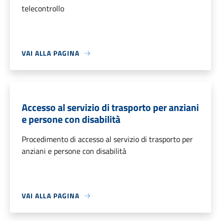
telecontrollo
VAI ALLA PAGINA
Accesso al servizio di trasporto per anziani
e persone con disabilità
Procedimento di accesso al servizio di trasporto per
anziani e persone con disabilità
VAI ALLA PAGINA