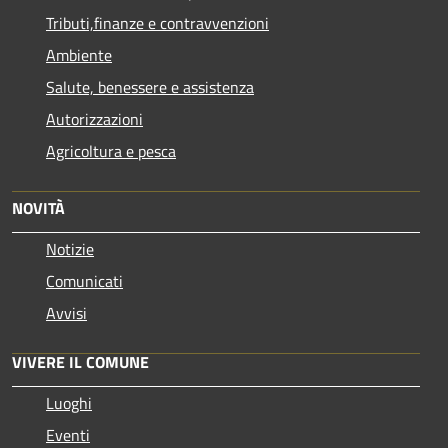
Tributi,finanze e contravvenzioni
Ambiente
Salute, benessere e assistenza
Autorizzazioni
Agricoltura e pesca
NOVITÀ
Notizie
Comunicati
Avvisi
VIVERE IL COMUNE
Luoghi
Eventi