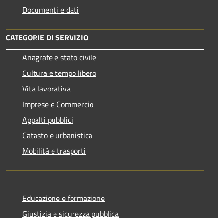
Documenti e dati
CATEGORIE DI SERVIZIO
Anagrafe e stato civile
Cultura e tempo libero
Vita lavorativa
Imprese e Commercio
Appalti pubblici
Catasto e urbanistica
Mobilità e trasporti
Educazione e formazione
Giustizia e sicurezza pubblica