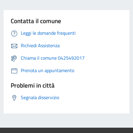
Contatta il comune
Leggi le domande frequenti
Richiedi Assistenza
Chiama il comune 0425492017
Prenota un appuntamento
Problemi in città
Segnala disservizio