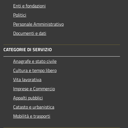
Enti e fondazioni
Politici
Personale Amministrativo
Documenti e dati
CATEGORIE DI SERVIZIO
Anagrafe e stato civile
Cultura e tempo libero
Vita lavorativa
Imprese e Commercio
Appalti pubblici
Catasto e urbanistica
Mobilità e trasporti