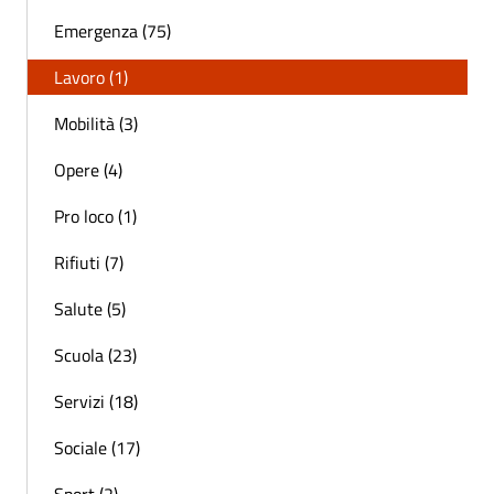
Emergenza (75)
Lavoro (1)
Mobilità (3)
Opere (4)
Pro loco (1)
Rifiuti (7)
Salute (5)
Scuola (23)
Servizi (18)
Sociale (17)
Sport (2)