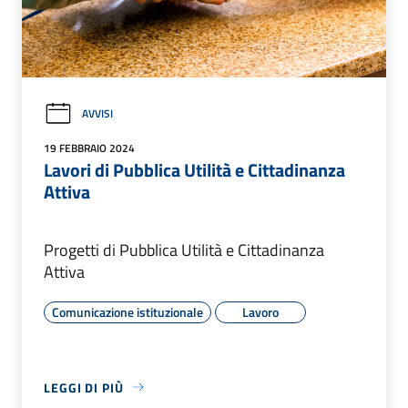
AVVISI
19 FEBBRAIO 2024
Lavori di Pubblica Utilità e Cittadinanza
Attiva
Progetti di Pubblica Utilità e Cittadinanza
Attiva
Comunicazione istituzionale
Lavoro
LEGGI DI PIÙ