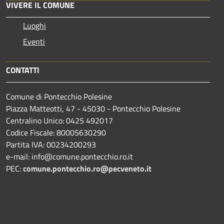
VIVERE IL COMUNE
Luoghi
Eventi
CONTATTI
Comune di Pontecchio Polesine
Piazza Matteotti, 47 - 45030 - Pontecchio Polesine
Centralino Unico: 0425 492017
Codice Fiscale: 80005630290
Partita IVA: 00234200293
e-mail: info@comune.pontecchio.ro.it
PEC:
comune.pontecchio.ro@pecveneto.it