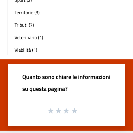
Territorio (3)
Tributi (7)
Veterinario (1)
Viabilità (1)
Quanto sono chiare le informazioni
su questa pagina?