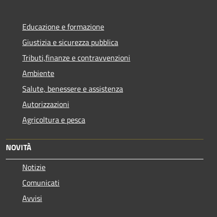
Educazione e formazione
Giustizia e sicurezza pubblica
Tributi,finanze e contravvenzioni
Ambiente
Salute, benessere e assistenza
Autorizzazioni
Agricoltura e pesca
NOVITÀ
Notizie
Comunicati
Avvisi