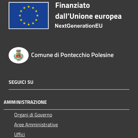
Comune di Pontecchio Polesine
SEGUICI SU
AMMINISTRAZIONE
Organi di Governo
Aree Amministrative
Uffici