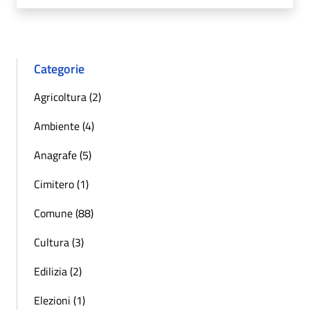
Categorie
Agricoltura (2)
Ambiente (4)
Anagrafe (5)
Cimitero (1)
Comune (88)
Cultura (3)
Edilizia (2)
Elezioni (1)