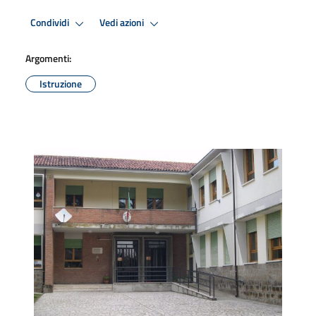
Condividi
Vedi azioni
Argomenti:
Istruzione