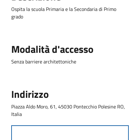
Ospita la scuola Primaria e la Secondaria di Primo
grado
Modalità d'accesso
Senza barriere architettoniche
Indirizzo
Piazza Aldo Moro, 61, 45030 Pontecchio Polesine RO,
Italia