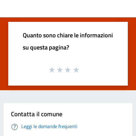
Quanto sono chiare le informazioni
su questa pagina?
Contatta il comune
Leggi le domande frequenti