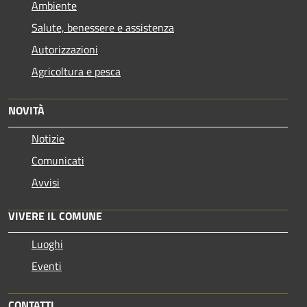
Ambiente
Salute, benessere e assistenza
Autorizzazioni
Agricoltura e pesca
NOVITÀ
Notizie
Comunicati
Avvisi
VIVERE IL COMUNE
Luoghi
Eventi
CONTATTI