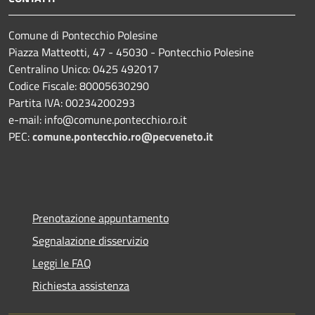
Comune di Pontecchio Polesine
Piazza Matteotti, 47 - 45030 - Pontecchio Polesine
Centralino Unico: 0425 492017
Codice Fiscale: 80005630290
Partita IVA: 00234200293
e-mail: info@comune.pontecchio.ro.it
PEC:
comune.pontecchio.ro@pecveneto.it
Prenotazione appuntamento
Segnalazione disservizio
Leggi le FAQ
Richiesta assistenza