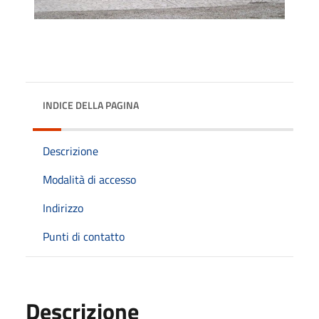
INDICE DELLA PAGINA
Descrizione
Modalità di accesso
Indirizzo
Punti di contatto
Descrizione