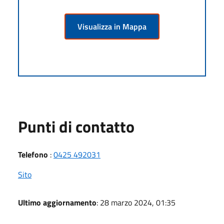
Visualizza in Mappa
Punti di contatto
Telefono
:
0425 492031
Sito
Ultimo aggiornamento
: 28 marzo 2024, 01:35