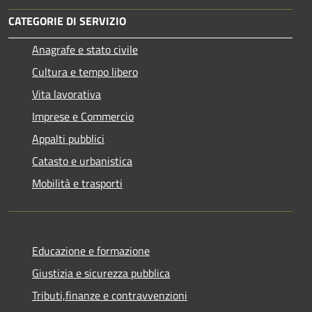
CATEGORIE DI SERVIZIO
Anagrafe e stato civile
Cultura e tempo libero
Vita lavorativa
Imprese e Commercio
Appalti pubblici
Catasto e urbanistica
Mobilità e trasporti
Educazione e formazione
Giustizia e sicurezza pubblica
Tributi,finanze e contravvenzioni