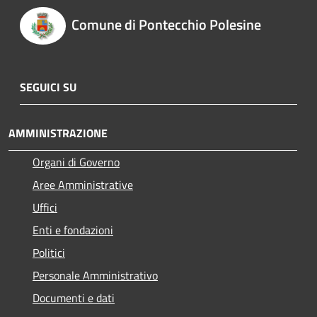
Comune di Pontecchio Polesine
SEGUICI SU
AMMINISTRAZIONE
Organi di Governo
Aree Amministrative
Uffici
Enti e fondazioni
Politici
Personale Amministrativo
Documenti e dati