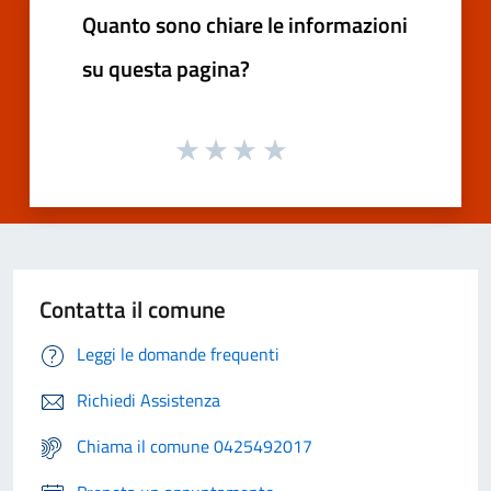
Quanto sono chiare le informazioni
su questa pagina?
Contatta il comune
Leggi le domande frequenti
Richiedi Assistenza
Chiama il comune 0425492017