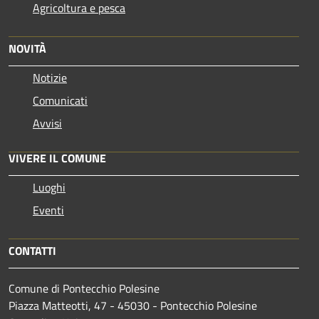
Agricoltura e pesca
NOVITÀ
Notizie
Comunicati
Avvisi
VIVERE IL COMUNE
Luoghi
Eventi
CONTATTI
Comune di Pontecchio Polesine
Piazza Matteotti, 47 - 45030 - Pontecchio Polesine