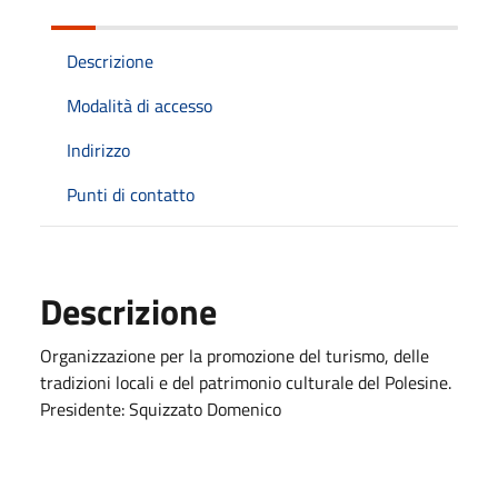
Descrizione
Modalità di accesso
Indirizzo
Punti di contatto
Descrizione
Organizzazione per la promozione del turismo, delle
tradizioni locali e del patrimonio culturale del Polesine.
Presidente: Squizzato Domenico