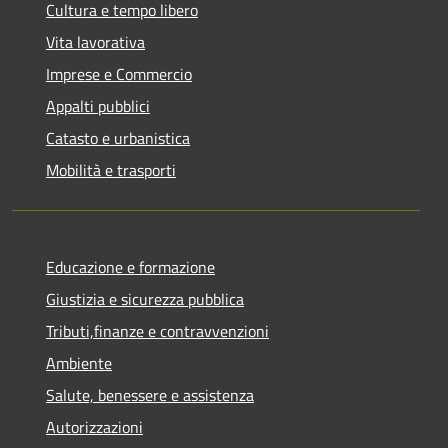
Cultura e tempo libero
Vita lavorativa
Imprese e Commercio
Appalti pubblici
Catasto e urbanistica
Mobilità e trasporti
Educazione e formazione
Giustizia e sicurezza pubblica
Tributi,finanze e contravvenzioni
Ambiente
Salute, benessere e assistenza
Autorizzazioni