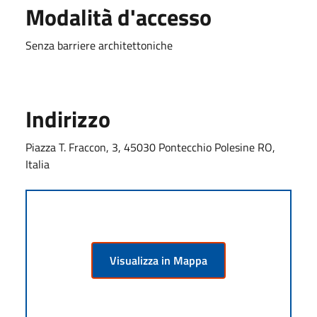
Modalità d'accesso
Senza barriere architettoniche
Indirizzo
Piazza T. Fraccon, 3, 45030 Pontecchio Polesine RO,
Italia
Visualizza in Mappa