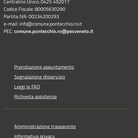
Centralino Unico: 0425 492017
Codice Fiscale: 80005630290
Partita IVA: 00234200293
e-mail: info@comune.pontecchio.ro.it
PEC:
comune.pontecchio.ro@pecveneto.it
Prenotazione appuntamento
Segnalazione disservizio
Leggi le FAQ
Richiesta assistenza
Amministrazione trasparente
Informativa privacy