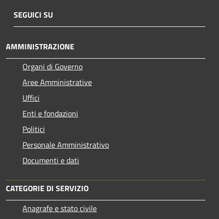
SEGUICI SU
AMMINISTRAZIONE
Organi di Governo
Aree Amministrative
Uffici
Enti e fondazioni
Politici
Personale Amministrativo
Documenti e dati
CATEGORIE DI SERVIZIO
Anagrafe e stato civile