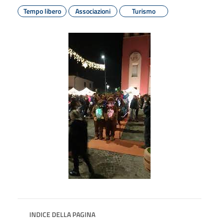
Tempo libero
Associazioni
Turismo
INDICE DELLA PAGINA