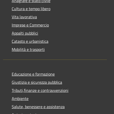
Anagrafe e stato civile
Cultura e tempo libero
Vita lavorativa
Imprese e Commercio
Appalti pubblici
Catasto e urbanistica
Mobilità e trasporti
Educazione e formazione
Giustizia e sicurezza pubblica
Tributi,finanze e contravvenzioni
Ambiente
Salute, benessere e assistenza