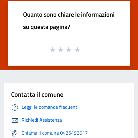
Quanto sono chiare le informazioni
su questa pagina?
Contatta il comune
Leggi le domande frequenti
Richiedi Assistenza
Chiama il comune 0425492017