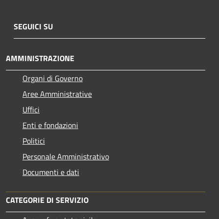
SEGUICI SU
AMMINISTRAZIONE
Organi di Governo
Aree Amministrative
Uffici
Enti e fondazioni
Politici
Personale Amministrativo
Documenti e dati
CATEGORIE DI SERVIZIO