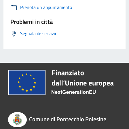
Prenota un appuntamento
Problemi in città
Segnala disservizio
Comune di Pontecchio Polesine