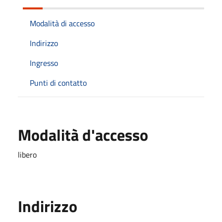
Modalità di accesso
Indirizzo
Ingresso
Punti di contatto
Modalità d'accesso
libero
Indirizzo