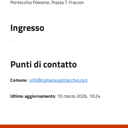
Pontecchio Polesine, Piazza T. Fraccon
Ingresso
.
Punti di contatto
Comune
:
info@comune.pontecchio.ro.it
Ultimo aggiornamento
: 10 marzo 2026, 10:24