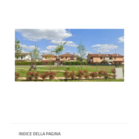
INDICE DELLA PAGINA