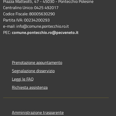
Piazza Matteotti, 47 - 45030 - Pontecchio Polesine
Centralino Unico: 0425 492017
Codice Fiscale: 80005630290
Partita IVA: 00234200293
e-mail: info@comune.pontecchio.ro.it
PEC:
comune.pontecchio.ro@pecveneto.it
Prenotazione appuntamento
Segnalazione disservizio
Leggi le FAQ
Richiesta assistenza
Amministrazione trasparente