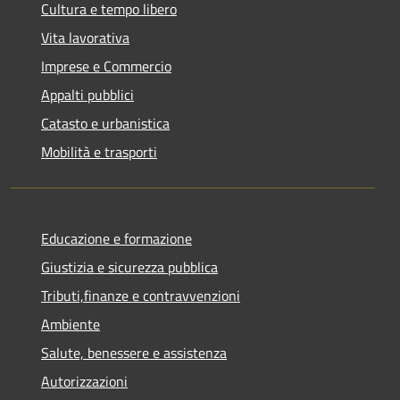
Cultura e tempo libero
Vita lavorativa
Imprese e Commercio
Appalti pubblici
Catasto e urbanistica
Mobilità e trasporti
Educazione e formazione
Giustizia e sicurezza pubblica
Tributi,finanze e contravvenzioni
Ambiente
Salute, benessere e assistenza
Autorizzazioni