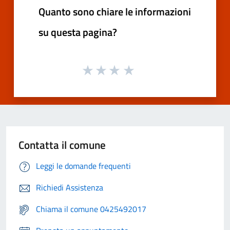
Quanto sono chiare le informazioni
su questa pagina?
Contatta il comune
Leggi le domande frequenti
Richiedi Assistenza
Chiama il comune 0425492017