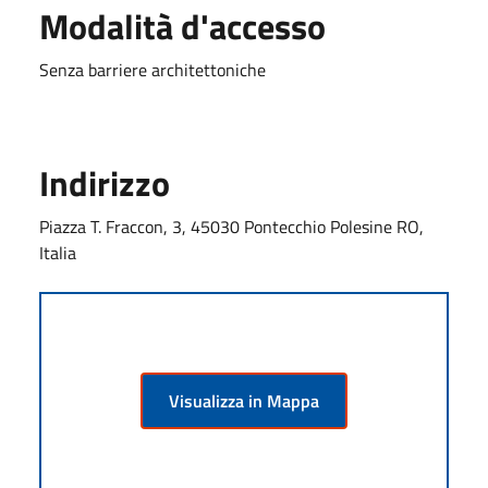
Modalità d'accesso
Senza barriere architettoniche
Indirizzo
Piazza T. Fraccon, 3, 45030 Pontecchio Polesine RO,
Italia
Visualizza in Mappa