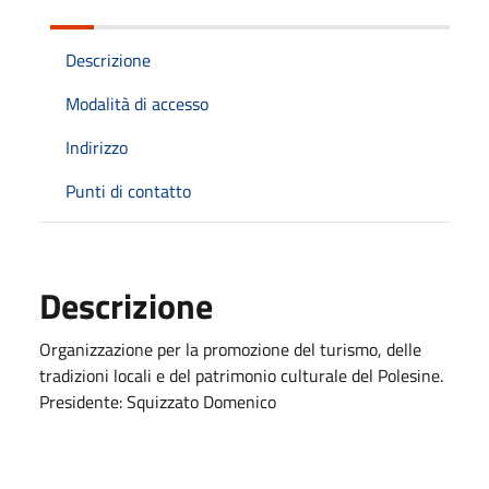
Descrizione
Modalità di accesso
Indirizzo
Punti di contatto
Descrizione
Organizzazione per la promozione del turismo, delle
tradizioni locali e del patrimonio culturale del Polesine.
Presidente: Squizzato Domenico