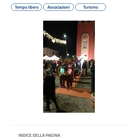
Tempo libero
Associazioni
Turismo
INDICE DELLA PAGINA