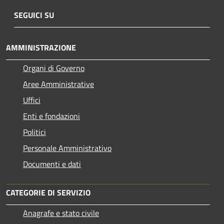
SEGUICI SU
AMMINISTRAZIONE
Organi di Governo
Aree Amministrative
Uffici
Enti e fondazioni
Politici
Personale Amministrativo
Documenti e dati
CATEGORIE DI SERVIZIO
Anagrafe e stato civile