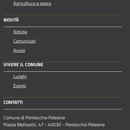
Agricoltura e pesca
NOVITÀ
Notizie
Comunicati
Avvisi
VIVERE IL COMUNE
Luoghi
Eventi
CONTATTI
Comune di Pontecchio Polesine
Piazza Matteotti, 47 - 45030 - Pontecchio Polesine