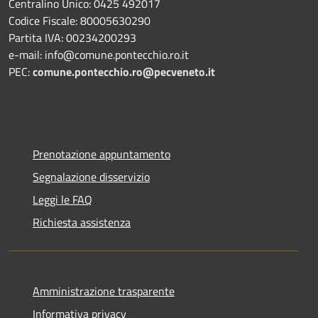
Centralino Unico: 0425 492017
Codice Fiscale: 80005630290
Partita IVA: 00234200293
e-mail: info@comune.pontecchio.ro.it
PEC:
comune.pontecchio.ro@pecveneto.it
Prenotazione appuntamento
Segnalazione disservizio
Leggi le FAQ
Richiesta assistenza
Amministrazione trasparente
Informativa privacy