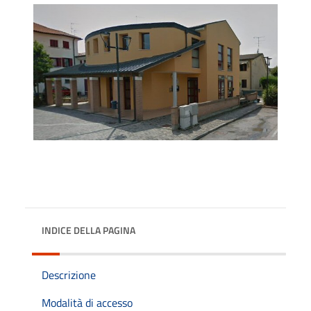
INDICE DELLA PAGINA
Descrizione
Modalità di accesso