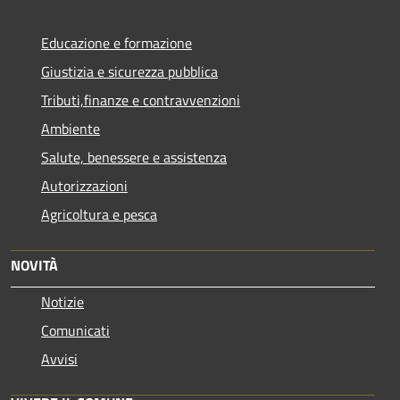
Educazione e formazione
Giustizia e sicurezza pubblica
Tributi,finanze e contravvenzioni
Ambiente
Salute, benessere e assistenza
Autorizzazioni
Agricoltura e pesca
NOVITÀ
Notizie
Comunicati
Avvisi