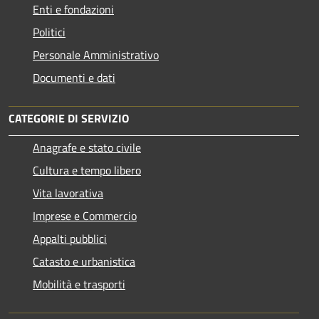
Enti e fondazioni
Politici
Personale Amministrativo
Documenti e dati
CATEGORIE DI SERVIZIO
Anagrafe e stato civile
Cultura e tempo libero
Vita lavorativa
Imprese e Commercio
Appalti pubblici
Catasto e urbanistica
Mobilità e trasporti