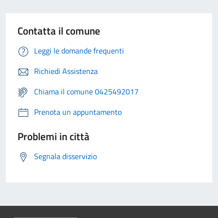
Contatta il comune
Leggi le domande frequenti
Richiedi Assistenza
Chiama il comune 0425492017
Prenota un appuntamento
Problemi in città
Segnala disservizio