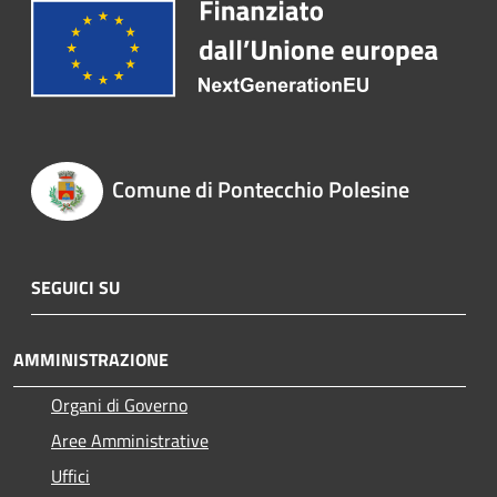
Comune di Pontecchio Polesine
SEGUICI SU
AMMINISTRAZIONE
Organi di Governo
Aree Amministrative
Uffici