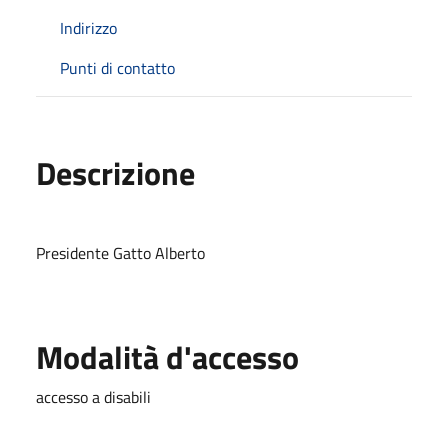
Indirizzo
Punti di contatto
Descrizione
Presidente Gatto Alberto
Modalità d'accesso
accesso a disabili