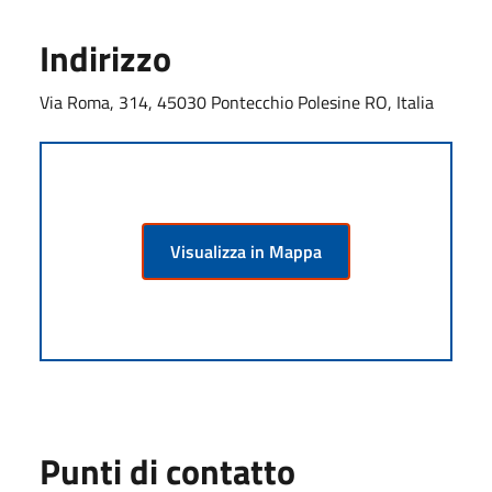
Indirizzo
Via Roma, 314, 45030 Pontecchio Polesine RO, Italia
Visualizza in Mappa
Punti di contatto