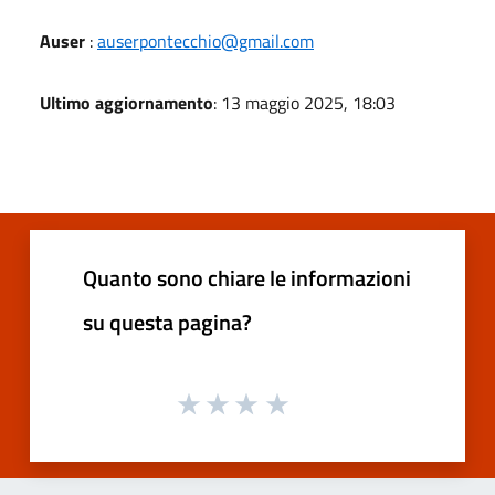
Auser
:
auserpontecchio@gmail.com
Ultimo aggiornamento
: 13 maggio 2025, 18:03
Quanto sono chiare le informazioni
su questa pagina?