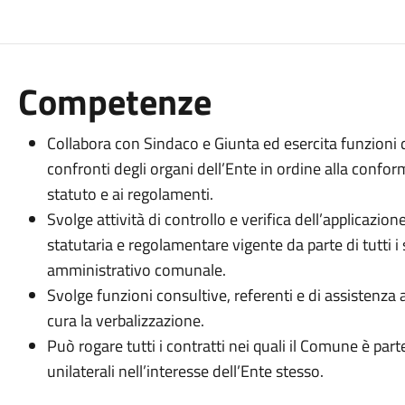
Competenze
Collabora con Sindaco e Giunta ed esercita funzioni d
confronti degli organi dell’Ente in ordine alla conform
statuto e ai regolamenti.
Svolge attività di controllo e verifica dell’applicazion
statutaria e regolamentare vigente da parte di tutti
amministrativo comunale.
Svolge funzioni consultive, referenti e di assistenza a
cura la verbalizzazione.
Può rogare tutti i contratti nei quali il Comune è parte
unilaterali nell’interesse dell’Ente stesso.