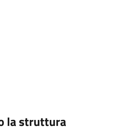
la struttura