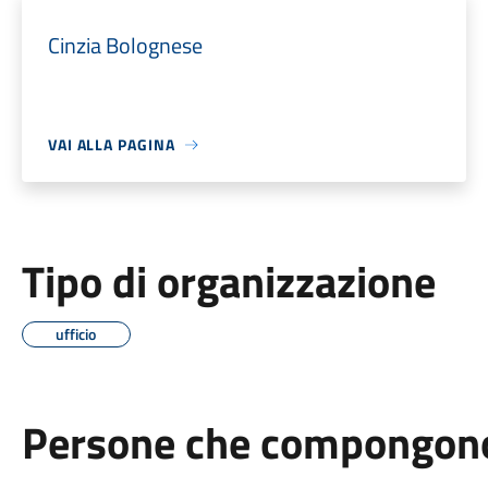
Cinzia Bolognese
VAI ALLA PAGINA
Tipo di organizzazione
ufficio
Persone che compongono 