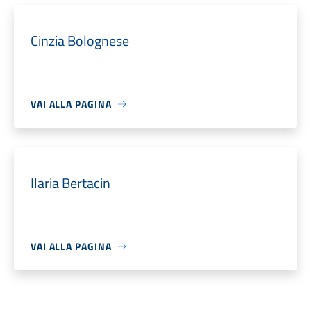
Cinzia Bolognese
VAI ALLA PAGINA
Ilaria Bertacin
VAI ALLA PAGINA