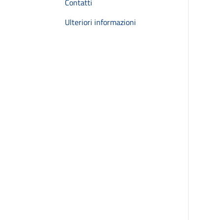
Contatti
Ulteriori informazioni