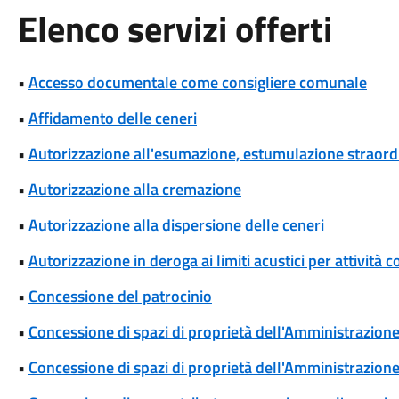
Elenco servizi offerti
•
Accesso documentale come consigliere comunale
•
Affidamento delle ceneri
•
Autorizzazione all'esumazione, estumulazione straordi
•
Autorizzazione alla cremazione
•
Autorizzazione alla dispersione delle ceneri
•
Autorizzazione in deroga ai limiti acustici per attivi
•
Concessione del patrocinio
•
Concessione di spazi di proprietà dell'Amministrazione p
•
Concessione di spazi di proprietà dell'Amministrazione 