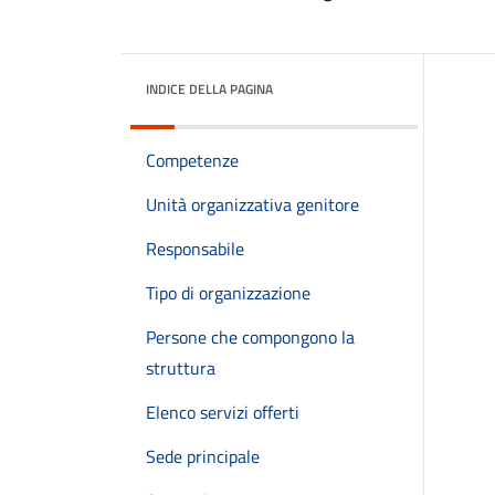
INDICE DELLA PAGINA
Competenze
Unità organizzativa genitore
Responsabile
Tipo di organizzazione
Persone che compongono la
struttura
Elenco servizi offerti
Sede principale