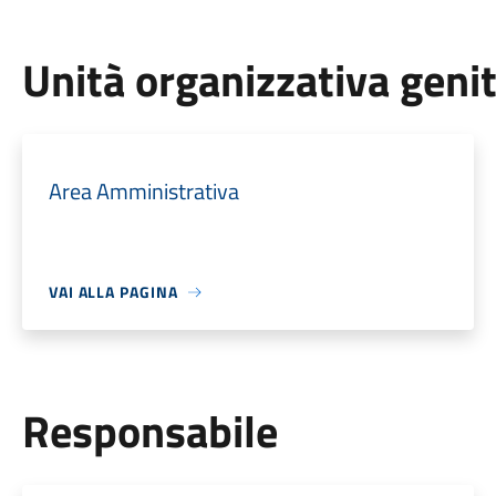
Unità organizzativa geni
Area Amministrativa
VAI ALLA PAGINA
Responsabile