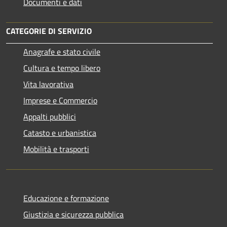
Documenti e dati
CATEGORIE DI SERVIZIO
Anagrafe e stato civile
Cultura e tempo libero
Vita lavorativa
Imprese e Commercio
Appalti pubblici
Catasto e urbanistica
Mobilità e trasporti
Educazione e formazione
Giustizia e sicurezza pubblica