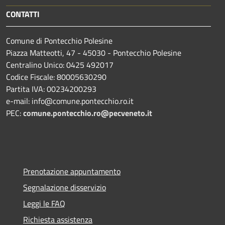
CONTATTI
Comune di Pontecchio Polesine
Piazza Matteotti, 47 - 45030 - Pontecchio Polesine
Centralino Unico: 0425 492017
Codice Fiscale: 80005630290
Partita IVA: 00234200293
e-mail: info@comune.pontecchio.ro.it
PEC:
comune.pontecchio.ro@pecveneto.it
Prenotazione appuntamento
Segnalazione disservizio
Leggi le FAQ
Richiesta assistenza