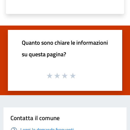
Quanto sono chiare le informazioni
su questa pagina?
Contatta il comune
Leggi le domande frequenti