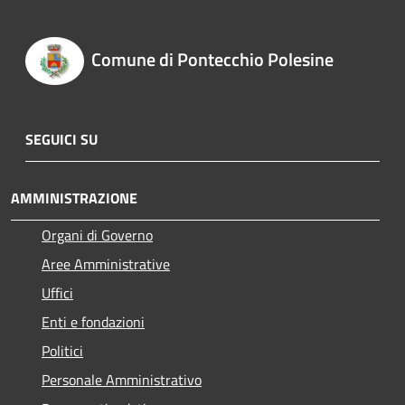
Comune di Pontecchio Polesine
SEGUICI SU
AMMINISTRAZIONE
Organi di Governo
Aree Amministrative
Uffici
Enti e fondazioni
Politici
Personale Amministrativo