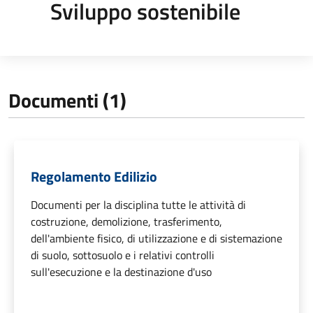
Sviluppo sostenibile
Documenti (1)
Regolamento Edilizio
Documenti per la disciplina tutte le attività di
costruzione, demolizione, trasferimento,
dell'ambiente fisico, di utilizzazione e di sistemazione
di suolo, sottosuolo e i relativi controlli
sull'esecuzione e la destinazione d'uso