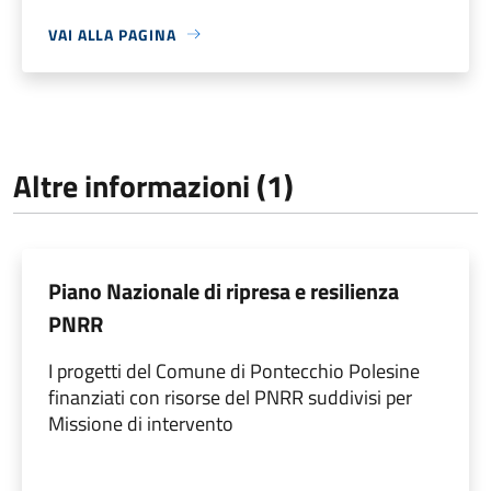
VAI ALLA PAGINA
Altre informazioni (1)
Piano Nazionale di ripresa e resilienza
PNRR
I progetti del Comune di Pontecchio Polesine
finanziati con risorse del PNRR suddivisi per
Missione di intervento