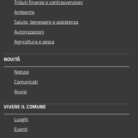
Tributi,finanze e contravvenzioni
Ambiente
Salute, benessere e assistenza
Autorizzazioni
Agricoltura e pesca
NOVITÀ
Notizie
Comunicati
Avvisi
VIVERE IL COMUNE
Luoghi
Eventi