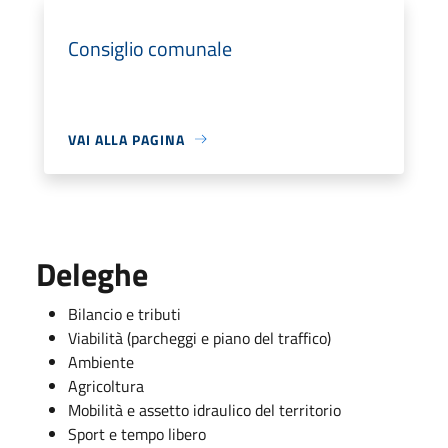
Consiglio comunale
VAI ALLA PAGINA
Deleghe
Bilancio e tributi
Viabilità (parcheggi e piano del traffico)
Ambiente
Agricoltura
Mobilità e assetto idraulico del territorio
Sport e tempo libero