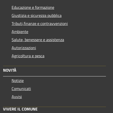
Educazione e formazione
Giustizia e sicurezza pubblica
Tributi,finanze e contravvenzioni
Ambiente
Salute, benessere e assistenza
Autorizzazioni
Agricoltura e pesca
NOVITÀ
Notizie
Comunicati
Avvisi
VIVERE IL COMUNE