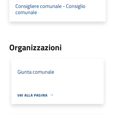
Consigliere comunale - Consiglio
comunale
Organizzazioni
Giunta comunale
VAI ALLA PAGINA