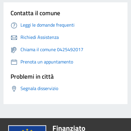
Contatta il comune
Leggi le domande frequenti
Richiedi Assistenza
Chiama il comune 0425492017
Prenota un appuntamento
Problemi in città
Segnala disservizio