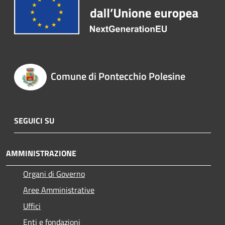
Comune di Pontecchio Polesine
SEGUICI SU
AMMINISTRAZIONE
Organi di Governo
Aree Amministrative
Uffici
Enti e fondazioni