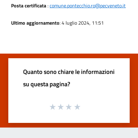
Posta certificata
:
comune.pontecchio.ro@pecveneto.it
Ultimo aggiornamento
: 4 luglio 2024, 11:51
Quanto sono chiare le informazioni
su questa pagina?