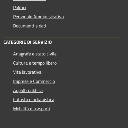
Politici
Personale Amministrativo
Documenti e dati
CATEGORIE DI SERVIZIO
Anagrafe e stato civile
Cultura e tempo libero
Vita lavorativa
Imprese e Commercio
Appalti pubblici
Catasto e urbanistica
Mobilità e trasporti