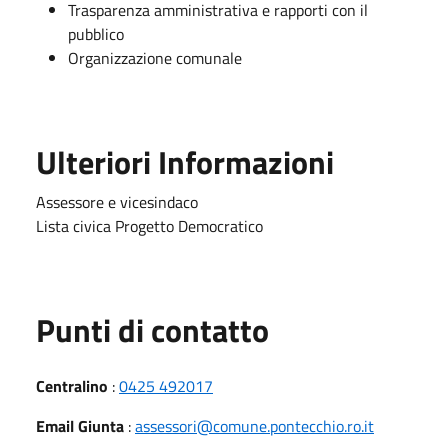
Trasparenza amministrativa e rapporti con il
pubblico
Organizzazione comunale
Ulteriori Informazioni
Assessore e vicesindaco
Lista civica Progetto Democratico
Punti di contatto
Centralino
:
0425 492017
Email Giunta
:
assessori@comune.pontecchio.ro.it