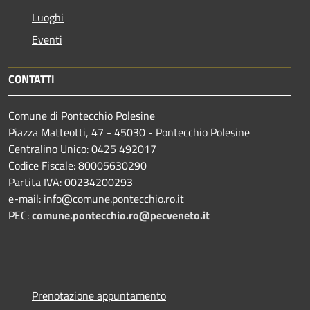
Luoghi
Eventi
CONTATTI
Comune di Pontecchio Polesine
Piazza Matteotti, 47 - 45030 - Pontecchio Polesine
Centralino Unico: 0425 492017
Codice Fiscale: 80005630290
Partita IVA: 00234200293
e-mail: info@comune.pontecchio.ro.it
PEC:
comune.pontecchio.ro@pecveneto.it
Prenotazione appuntamento