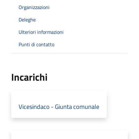
Organizzazioni
Deleghe
Ulteriori informazioni
Punti di contatto
Incarichi
Vicesindaco - Giunta comunale