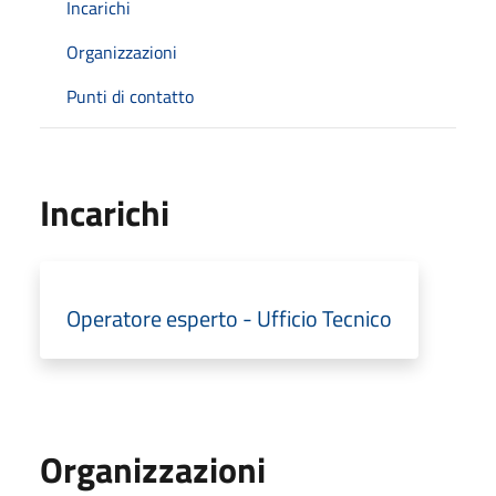
Incarichi
Organizzazioni
Punti di contatto
Incarichi
Operatore esperto - Ufficio Tecnico
Organizzazioni