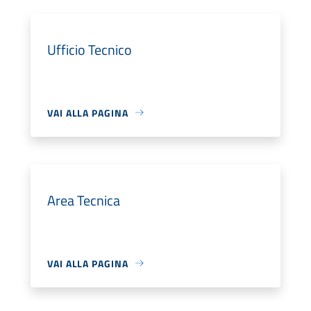
Ufficio Tecnico
VAI ALLA PAGINA
Area Tecnica
VAI ALLA PAGINA