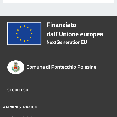
Comune di Pontecchio Polesine
SEGUICI SU
AMMINISTRAZIONE