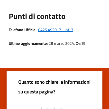
Punti di contatto
Telefono Ufficio
:
0425 492017 - int. 3
Ultimo aggiornamento
: 28 marzo 2024, 04:19
Quanto sono chiare le informazioni
su questa pagina?