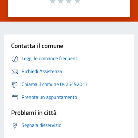
Contatta il comune
Leggi le domande frequenti
Richiedi Assistenza
Chiama il comune 0425492017
Prenota un appuntamento
Problemi in città
Segnala disservizio