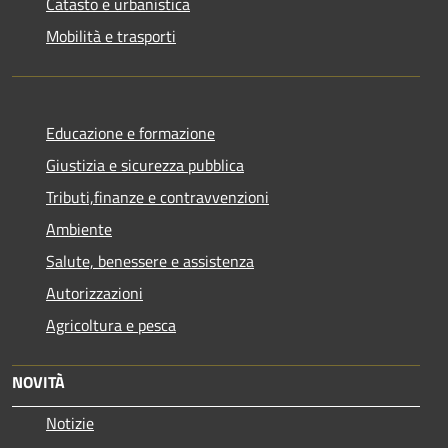
Catasto e urbanistica
Mobilità e trasporti
Educazione e formazione
Giustizia e sicurezza pubblica
Tributi,finanze e contravvenzioni
Ambiente
Salute, benessere e assistenza
Autorizzazioni
Agricoltura e pesca
NOVITÀ
Notizie