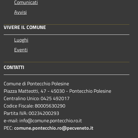
Comunicati
Avvisi
VIVERE IL COMUNE
Luoghi
Eventi
CONTATTI
Comune di Pontecchio Polesine
Piazza Matteotti, 47 - 45030 - Pontecchio Polesine
Centralino Unico: 0425 492017
Codice Fiscale: 80005630290
Partita IVA: 00234200293
e-mail: info@comune.pontecchio.ro.it
PEC:
comune.pontecchio.ro@pecveneto.it