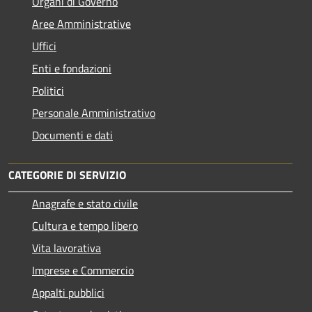
Organi di Governo
Aree Amministrative
Uffici
Enti e fondazioni
Politici
Personale Amministrativo
Documenti e dati
CATEGORIE DI SERVIZIO
Anagrafe e stato civile
Cultura e tempo libero
Vita lavorativa
Imprese e Commercio
Appalti pubblici