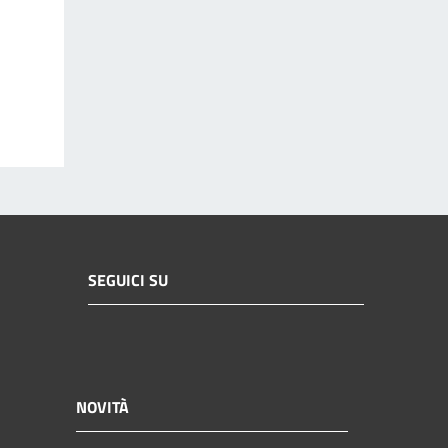
SEGUICI SU
NOVITÀ