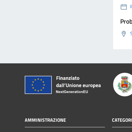
Prob
AMMINISTRAZIONE
CATEGORI