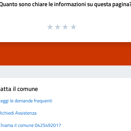
Quanto sono chiare le informazioni su questa pagina
atta il comune
Leggi le domande frequenti
Richiedi Assistenza
Chiama il comune 0425492017