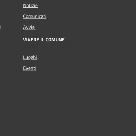
Notizie
Comunicati
i
Avvisi
VIVERE IL COMUNE
Luoghi
Eventi