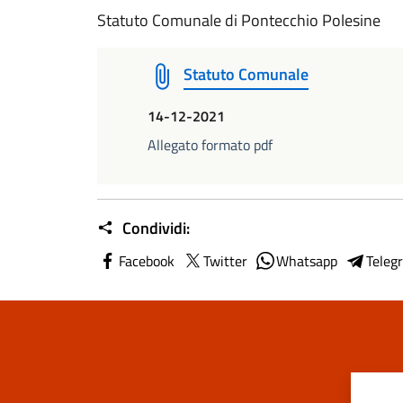
Statuto Comunale di Pontecchio Polesine
Statuto Comunale
14-12-2021
Allegato formato pdf
Condividi:
Facebook
Twitter
Whatsapp
Teleg