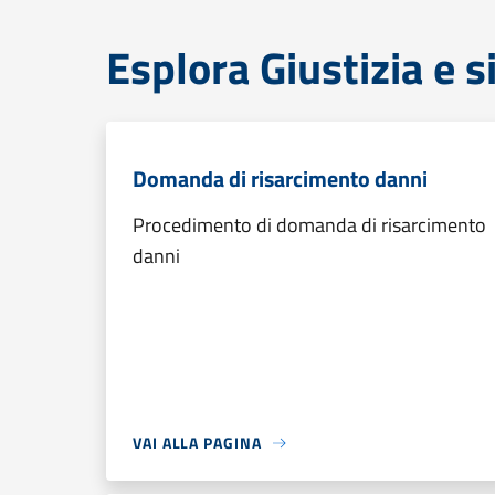
Esplora Giustizia e 
Domanda di risarcimento danni
Procedimento di domanda di risarcimento
danni
VAI ALLA PAGINA