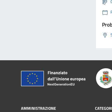
Prob
AMMINISTRAZIONE
CATEGORI