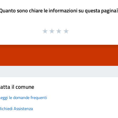
Quanto sono chiare le informazioni su questa pagina
atta il comune
Leggi le domande frequenti
Richiedi Assistenza