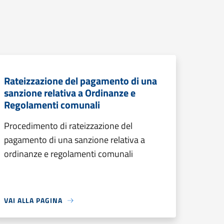
Rateizzazione del pagamento di una
sanzione relativa a Ordinanze e
Regolamenti comunali
Procedimento di rateizzazione del
pagamento di una sanzione relativa a
ordinanze e regolamenti comunali
VAI ALLA PAGINA