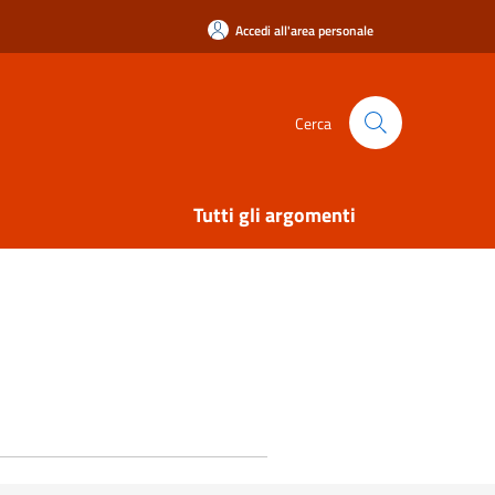
Accedi all'area personale
Cerca
Tutti gli argomenti