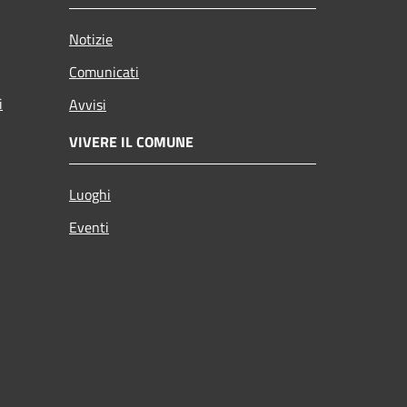
Notizie
Comunicati
i
Avvisi
VIVERE IL COMUNE
Luoghi
Eventi