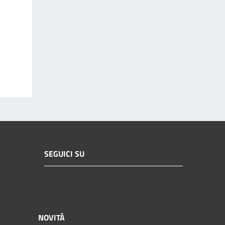
SEGUICI SU
NOVITÀ