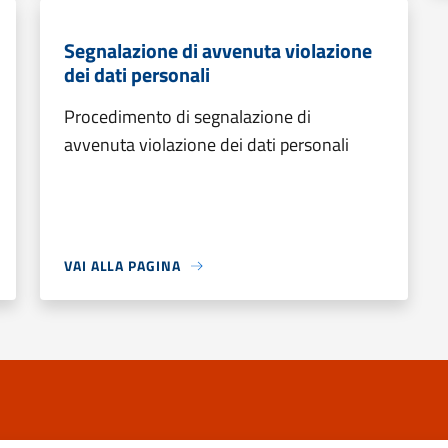
Segnalazione di avvenuta violazione
dei dati personali
Procedimento di segnalazione di
avvenuta violazione dei dati personali
VAI ALLA PAGINA