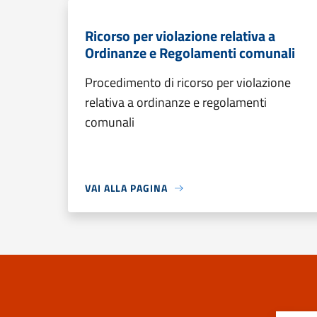
Ricorso per violazione relativa a
Ordinanze e Regolamenti comunali
Procedimento di ricorso per violazione
relativa a ordinanze e regolamenti
comunali
VAI ALLA PAGINA