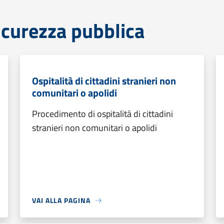
sicurezza pubblica
Ospitalità di cittadini stranieri non
comunitari o apolidi
Procedimento di ospitalità di cittadini
stranieri non comunitari o apolidi
VAI ALLA PAGINA