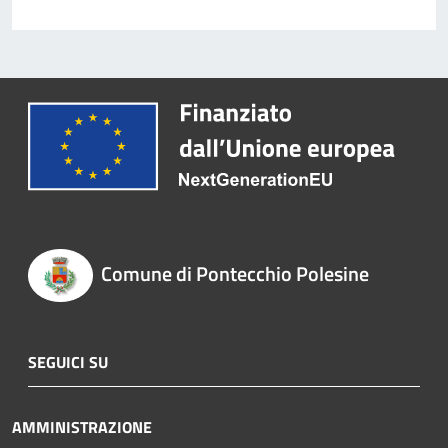
Comune di Pontecchio Polesine
SEGUICI SU
AMMINISTRAZIONE