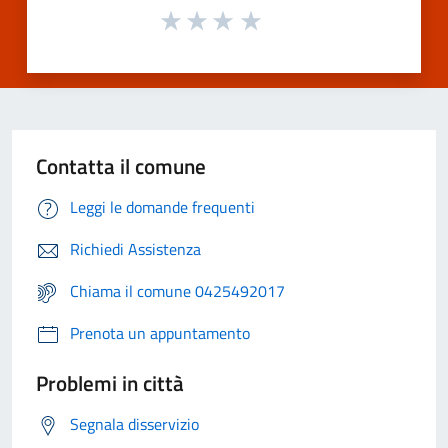
Contatta il comune
Leggi le domande frequenti
Richiedi Assistenza
Chiama il comune 0425492017
Prenota un appuntamento
Problemi in città
Segnala disservizio