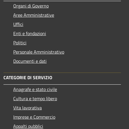
Organi di Governo
Aree Amministrative
Uffici
Enti e fondazioni
Politici
Personale Amministrativo
Documenti e dati
CATEGORIE DI SERVIZIO
Anagrafe e stato civile
Cultura e tempo libero
Vita lavorativa
Imprese e Commercio
Appalti pubblici