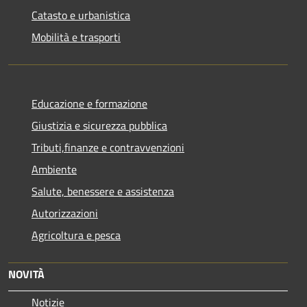
Catasto e urbanistica
Mobilità e trasporti
Educazione e formazione
Giustizia e sicurezza pubblica
Tributi,finanze e contravvenzioni
Ambiente
Salute, benessere e assistenza
Autorizzazioni
Agricoltura e pesca
NOVITÀ
Notizie