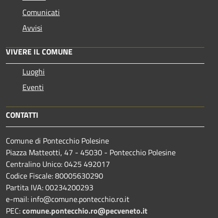
Comunicati
Avvisi
VIVERE IL COMUNE
Luoghi
Eventi
CONTATTI
Comune di Pontecchio Polesine
Piazza Matteotti, 47 - 45030 - Pontecchio Polesine
Centralino Unico: 0425 492017
Codice Fiscale: 80005630290
Partita IVA: 00234200293
e-mail: info@comune.pontecchio.ro.it
PEC:
comune.pontecchio.ro@pecveneto.it