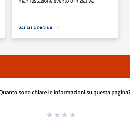
manifestazione evento o iniziativa
VAI ALLA PAGINA
Quanto sono chiare le informazioni su questa pagina