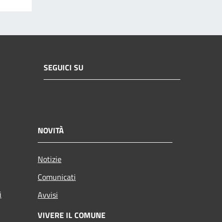
SEGUICI SU
NOVITÀ
Notizie
Comunicati
i
Avvisi
VIVERE IL COMUNE