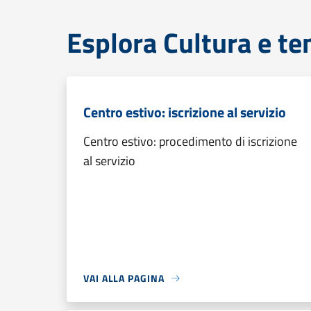
Esplora Cultura e te
Centro estivo: iscrizione al servizio
Centro estivo: procedimento di iscrizione
al servizio
VAI ALLA PAGINA