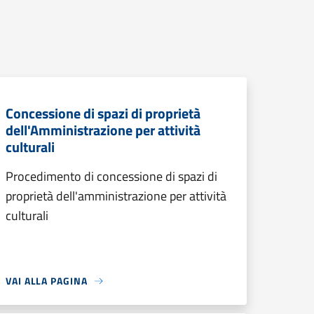
Concessione di spazi di proprietà
dell'Amministrazione per attività
culturali
Procedimento di concessione di spazi di
proprietà dell'amministrazione per attività
culturali
VAI ALLA PAGINA