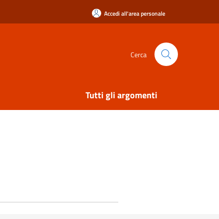
Accedi all'area personale
Cerca
Tutti gli argomenti