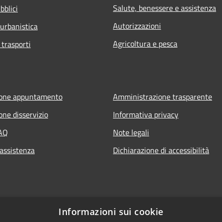
Salute, benessere e assistenza
bblici
Autorizzazioni
 urbanistica
Agricoltura e pesca
 trasporti
ione appuntamento
Amministrazione trasparente
one disservizio
Informativa privacy
FAQ
Note legali
 assistenza
Dichiarazione di accessibilità
Informazioni sui cookie