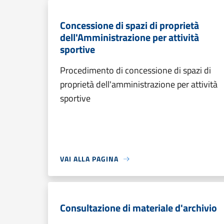
Concessione di spazi di proprietà
dell'Amministrazione per attività
sportive
Procedimento di concessione di spazi di
proprietà dell'amministrazione per attività
sportive
VAI ALLA PAGINA
Consultazione di materiale d'archivio