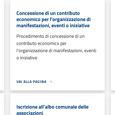
Concessione di un contributo
economico per l'organizzazione di
manifestazioni, eventi o iniziative
Procedimento di concessione di un
contributo economico per
l'organizzazione di manifestazioni, eventi
o iniziative
VAI ALLA PAGINA
Iscrizione all'albo comunale delle
associazioni