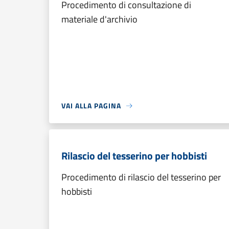
Procedimento di consultazione di
materiale d'archivio
VAI ALLA PAGINA
Rilascio del tesserino per hobbisti
Procedimento di rilascio del tesserino per
hobbisti