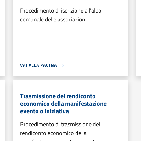
Procedimento di iscrizione all'albo
comunale delle associazioni
VAI ALLA PAGINA
Trasmissione del rendiconto
economico della manifestazione
evento o iniziativa
Procedimento di trasmissione del
rendiconto economico della