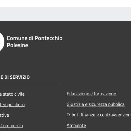
Comune di Pontecchio
Polesine
E DI SERVIZIO
Educazione e formazione
 stato civile
Giustizia e sicurezza pubblica
 tempo libero
Tributi,finanze e contravvenzion
ativa
Ambiente
e Commercio