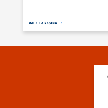
VAI ALLA PAGINA