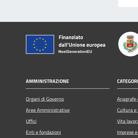
AMMINISTRAZIONE
CATEGORI
Organi di Governo
Anagrafe e
Aree Amministrative
Cultura e
Uffici
Vita lavor
Enti e fondazioni
Imprese 