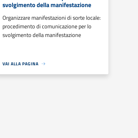
svolgimento della manifestazione
Organizzare manifestazioni di sorte locale:
procedimento di comunicazione per lo
svolgimento della manifestazione
VAI ALLA PAGINA