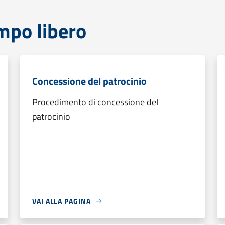
mpo libero
Concessione del patrocinio
Procedimento di concessione del
patrocinio
VAI ALLA PAGINA