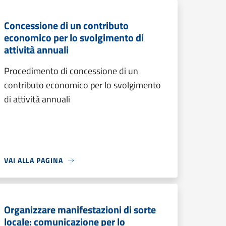
Concessione di un contributo
economico per lo svolgimento di
attività annuali
Procedimento di concessione di un
contributo economico per lo svolgimento
di attività annuali
VAI ALLA PAGINA
Organizzare manifestazioni di sorte
locale: comunicazione per lo