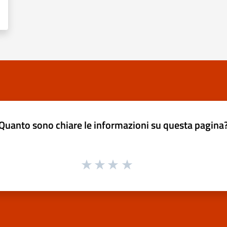
Quanto sono chiare le informazioni su questa pagina