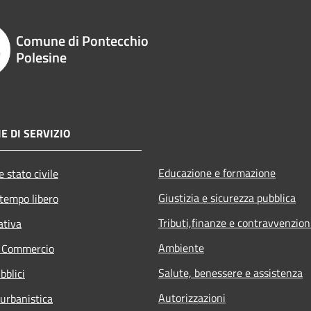
Comune di Pontecchio
Polesine
E DI SERVIZIO
Educazione e formazione
 stato civile
Giustizia e sicurezza pubblica
 tempo libero
Tributi,finanze e contravvenzion
ativa
Ambiente
e Commercio
Salute, benessere e assistenza
bblici
Autorizzazioni
 urbanistica