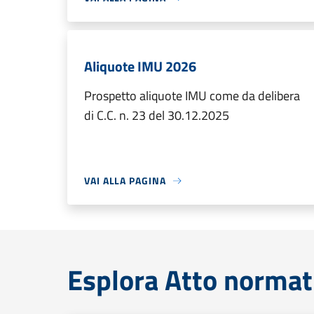
Aliquote IMU 2026
Prospetto aliquote IMU come da delibera
di C.C. n. 23 del 30.12.2025
VAI ALLA PAGINA
Esplora Atto normat