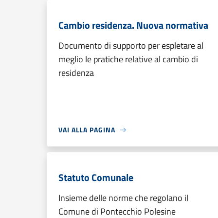
Cambio residenza. Nuova normativa
Documento di supporto per espletare al
meglio le pratiche relative al cambio di
residenza
VAI ALLA PAGINA
Statuto Comunale
Insieme delle norme che regolano il
Comune di Pontecchio Polesine