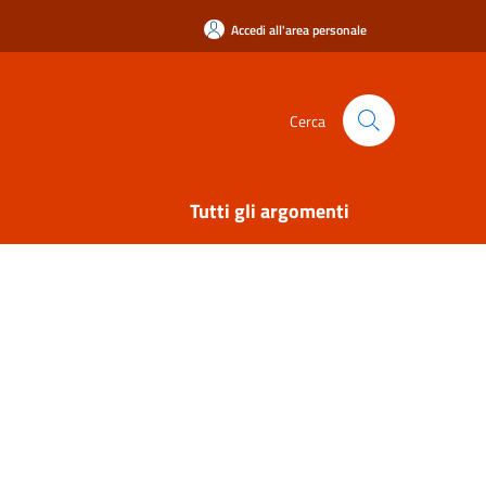
Accedi all'area personale
Cerca
Tutti gli argomenti