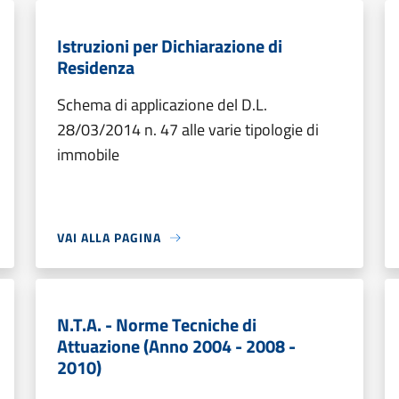
Istruzioni per Dichiarazione di
Residenza
Schema di applicazione del D.L.
28/03/2014 n. 47 alle varie tipologie di
immobile
VAI ALLA PAGINA
N.T.A. - Norme Tecniche di
Attuazione (Anno 2004 - 2008 -
2010)