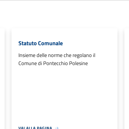
Statuto Comunale
Insieme delle norme che regolano il
Comune di Pontecchio Polesine
VAI ALLA PAGINA