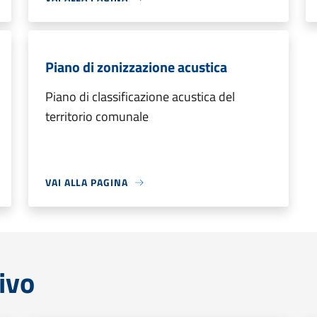
Piano di zonizzazione acustica
Piano di classificazione acustica del
territorio comunale
VAI ALLA PAGINA
ivo