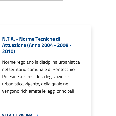
N.T.A. - Norme Tecniche di
Attuazione (Anno 2004 - 2008 -
2010)
Norme regolano la disciplina urbanistica
nel territorio comunale di Pontecchio
Polesine ai sensi della legislazione
urbanistica vigente, della quale ne
vengono richiamate le leggi principali
VAI ALLA PAGINA