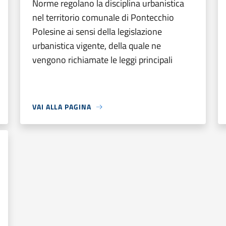
Norme regolano la disciplina urbanistica
nel territorio comunale di Pontecchio
Polesine ai sensi della legislazione
urbanistica vigente, della quale ne
vengono richiamate le leggi principali
VAI ALLA PAGINA