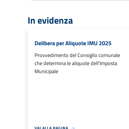
In evidenza
Delibera per Aliquote IMU 2025
Provvedimento del Consiglio comunale
che determina le aliquote dell'Imposta
Municipale
VAI ALLA PAGINA