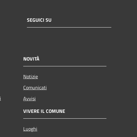
SEGUICI SU
NOVITÀ
Notizie
Comunicati
i
Avvisi
VIVERE IL COMUNE
Luoghi