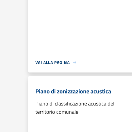
VAI ALLA PAGINA
Piano di zonizzazione acustica
Piano di classificazione acustica del
territorio comunale