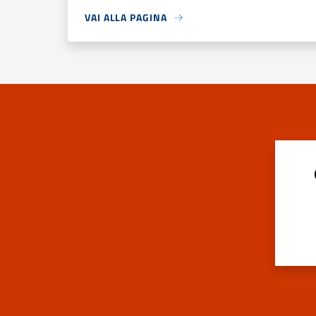
VAI ALLA PAGINA