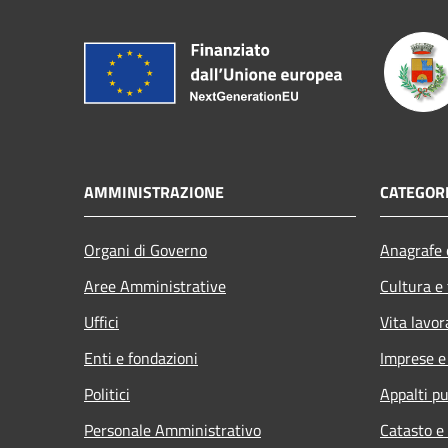
AMMINISTRAZIONE
CATEGORI
Organi di Governo
Anagrafe e
Aree Amministrative
Cultura e
Uffici
Vita lavor
Enti e fondazioni
Imprese 
Politici
Appalti pu
Personale Amministrativo
Catasto e