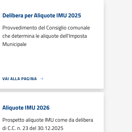
Delibera per Aliquote IMU 2025
Provvedimento del Consiglio comunale
che determina le aliquote dell'Imposta
Municipale
VAI ALLA PAGINA
Aliquote IMU 2026
Prospetto aliquote IMU come da delibera
di C.C. n. 23 del 30.12.2025