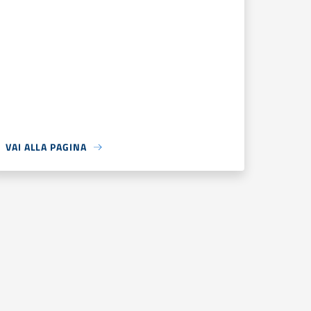
VAI ALLA PAGINA