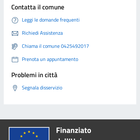
Contatta il comune
Leggi le domande frequenti
Richiedi Assistenza
Chiama il comune 0425492017
Prenota un appuntamento
Problemi in città
Segnala disservizio