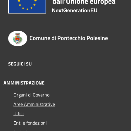
Comune di Pontecchio Polesine
SEGUICI SU
AMMINISTRAZIONE
Organi di Governo
Aree Amministrative
Uffici
Enti e fondazioni