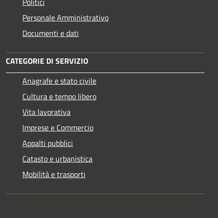
Politici
Personale Amministrativo
Documenti e dati
CATEGORIE DI SERVIZIO
Anagrafe e stato civile
Cultura e tempo libero
Vita lavorativa
Imprese e Commercio
Appalti pubblici
Catasto e urbanistica
Mobilità e trasporti