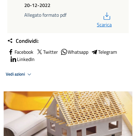
20-12-2022
PDF
Allegato formato pdf
Scarica
Condividi:
Facebook
Twitter
Whatsapp
Telegram
LinkedIn
Vedi azioni