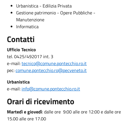
Urbanistica - Edilizia Privata
Gestione patrimonio - Opere Pubbliche -
Manutenzione
Informatica
Contatti
Ufficio Tecnico
tel. 0425/492017 int. 3
e-mail:
tecnico@comune.pontecchio.ro.it
pec:
comune.pontecchio.ro@pecveneto.it
Urbanistica
e-mail:
info@comune.pontecchio.ro.it
Orari di ricevimento
Martedì e giovedì
: dalle ore 9:00 alle ore 12:00 e dalle ore
15.00 alle ore 17.00