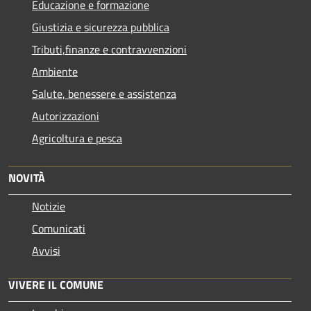
Educazione e formazione
Giustizia e sicurezza pubblica
Tributi,finanze e contravvenzioni
Ambiente
Salute, benessere e assistenza
Autorizzazioni
Agricoltura e pesca
NOVITÀ
Notizie
Comunicati
Avvisi
VIVERE IL COMUNE