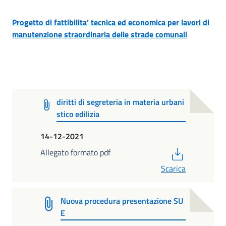
Progetto di fattibilita’ tecnica ed economica per lavori di
manutenzione straordinaria delle strade comunali
diritti di segreteria in materia urbani
stico edilizia
14-12-2021
PDF
Allegato formato pdf
Scarica
Nuova procedura presentazione SU
E