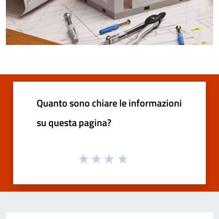
Quanto sono chiare le informazioni
su questa pagina?