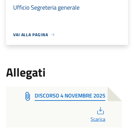
Ufficio Segreteria generale
VAI ALLA PAGINA
Allegati
DISCORSO 4 NOVEMBRE 2025
PDF
Scarica