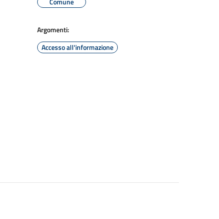
Comune
Argomenti:
Accesso all'informazione