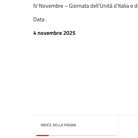
IV Novembre – Giornata dell’Unità d’Italia e 
Data :
4 novembre 2025
INDICE DELLA PAGINA