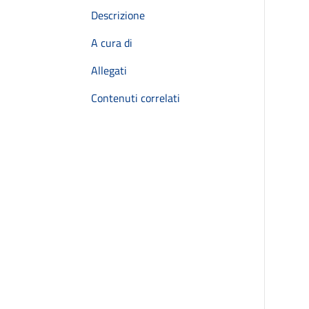
Descrizione
A cura di
Allegati
Contenuti correlati