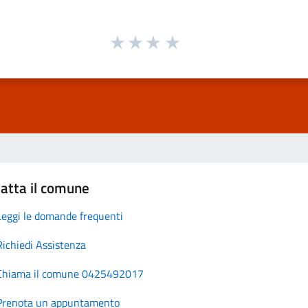
atta il comune
Leggi le domande frequenti
Richiedi Assistenza
Chiama il comune 0425492017
Prenota un appuntamento