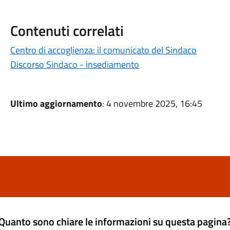
Contenuti correlati
Centro di accoglienza: il comunicato del Sindaco
Discorso Sindaco - insediamento
Ultimo aggiornamento
: 4 novembre 2025, 16:45
Quanto sono chiare le informazioni su questa pagina