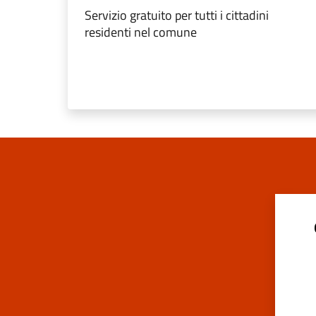
Servizio gratuito per tutti i cittadini
residenti nel comune