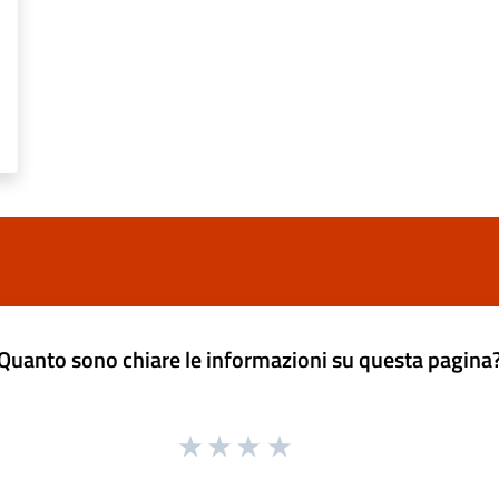
Quanto sono chiare le informazioni su questa pagina