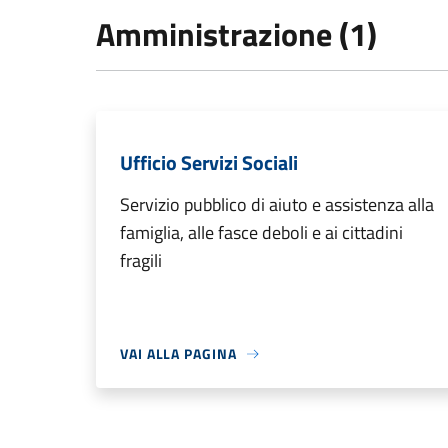
Amministrazione (1)
Ufficio Servizi Sociali
Servizio pubblico di aiuto e assistenza alla
famiglia, alle fasce deboli e ai cittadini
fragili
VAI ALLA PAGINA