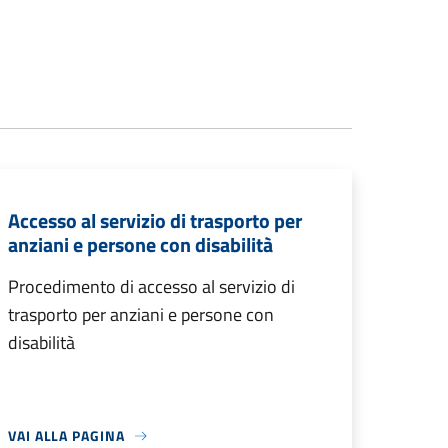
Accesso al servizio di trasporto per
anziani e persone con disabilità
Procedimento di accesso al servizio di
trasporto per anziani e persone con
disabilità
VAI ALLA PAGINA