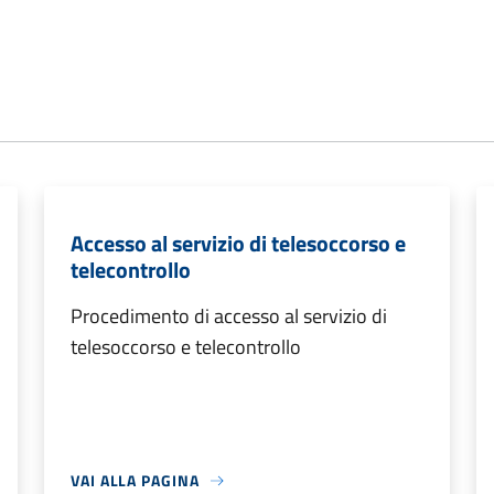
Accesso al servizio di telesoccorso e
telecontrollo
Procedimento di accesso al servizio di
telesoccorso e telecontrollo
VAI ALLA PAGINA