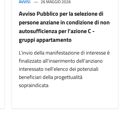
AVVISI
26 MAGGIO 2026
Avviso Pubblico per la selezione di
persone anziane in condizione di non
autosufficienza per l’azione C -
gruppi appartamento
L’invio della manifestazione di interesse è
finalizzato all’inserimento dell’anziano
interessato nell’elenco dei potenziali
beneficiari della progettualità
sopraindicata