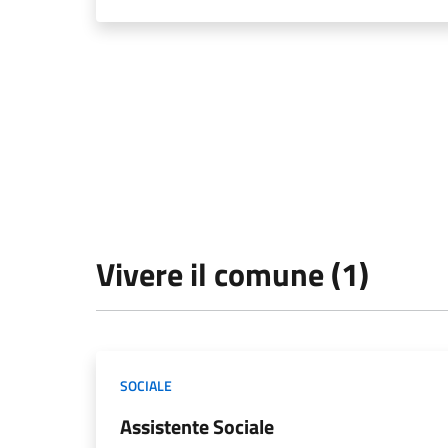
Vivere il comune (1)
SOCIALE
Assistente Sociale