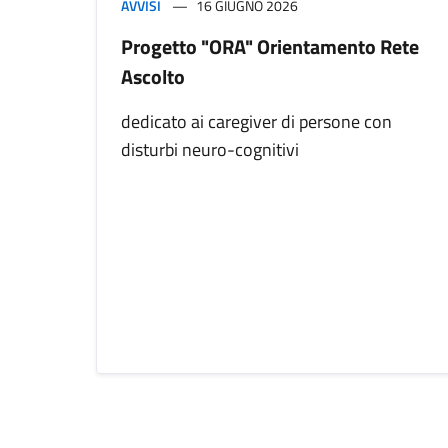
AVVISI
16 GIUGNO 2026
Progetto "ORA" Orientamento Rete
Ascolto
dedicato ai caregiver di persone con
disturbi neuro-cognitivi