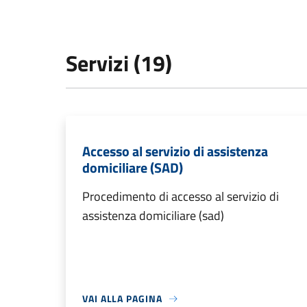
Servizi (19)
Accesso al servizio di assistenza
domiciliare (SAD)
Procedimento di accesso al servizio di
assistenza domiciliare (sad)
VAI ALLA PAGINA