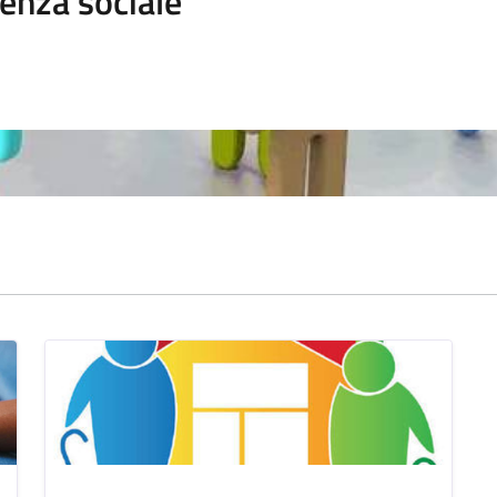
enza sociale